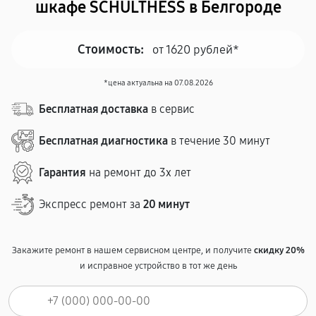
шкафе SCHULTHESS в Белгороде
Стоимость:
от 1620 рублей*
*цена актуальна на 07.08.2026
Бесплатная доставка
в сервис
Бесплатная диагностика
в течение 30 минут
Гарантия
на ремонт до 3х лет
Экспресс ремонт за
20 минут
Закажите ремонт в нашем сервисном центре, и получите
скидку 20%
и исправное устройство в тот же день