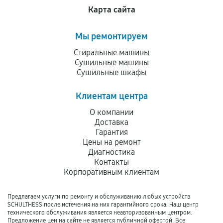
Карта сайта
Мы ремонтируем
Стиральные машины
Сушильные машины
Сушильные шкафы
Клиентам центра
О компании
Доставка
Гарантия
Цены на ремонт
Диагностика
Контакты
Корпоративным клиентам
Предлагаем услуги по ремонту и обслуживанию любых устройств
SCHULTHESS после истечения на них гарантийного срока. Наш центр
технического обслуживания является неавторизованным центром.
Предложение цен на сайте не является публичной офертой. Все