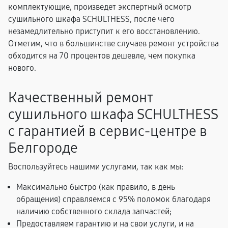
комплектующие, произведет экспертный осмотр
сушильного шкафа SCHULTHESS, после чего
незамедлительно приступит к его восстановлению.
Отметим, что в большинстве случаев ремонт устройства
обходится на 70 процентов дешевле, чем покупка
нового.
Качественный ремонт
сушильного шкафа SCHULTHESS
с гарантией в сервис-центре в
Белгороде
Воспользуйтесь нашими услугами, так как мы:
Максимально быстро (как правило, в день
обращения) справляемся с 95% поломок благодаря
наличию собственного склада запчастей;
Предоставляем гарантию и на свои услуги, и на