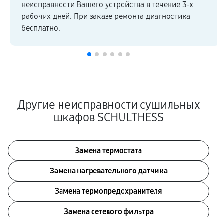
неисправности Вашего устройства в течение 3-х
рабочих дней. При заказе ремонта диагностика
бесплатно.
Другие неисправности сушильных
шкафов SCHULTHESS
Замена термостата
Замена нагревательного датчика
Замена термопредохранителя
Замена сетевого фильтра