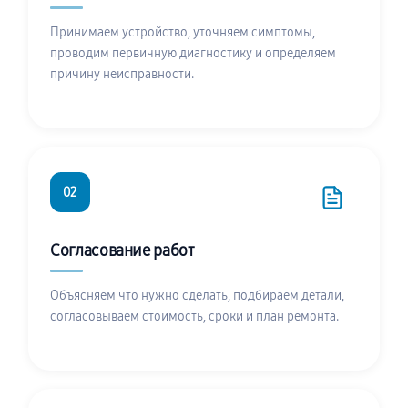
Принимаем устройство, уточняем симптомы,
проводим первичную диагностику и определяем
причину неисправности.
02
Согласование работ
Объясняем что нужно сделать, подбираем детали,
согласовываем стоимость, сроки и план ремонта.