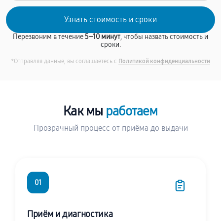
Перезвоним в течение
5–10 минут
, чтобы назвать стоимость и
сроки.
*Отправляя данные, вы соглашаетесь с
Политикой конфиденциальности
Как мы
работаем
Прозрачный процесс от приёма до выдачи
01
Приём и диагностика