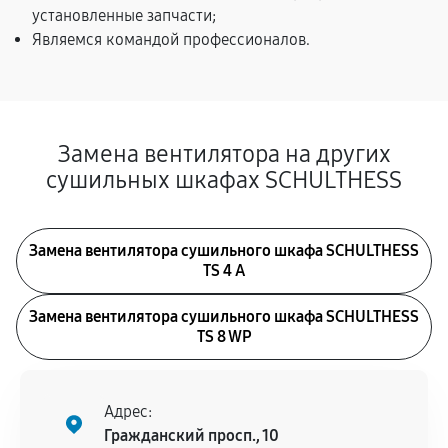
установленные запчасти;
Являемся командой профессионалов.
Замена вентилятора на других
сушильных шкафах SCHULTHESS
Замена вентилятора сушильного шкафа SCHULTHESS
TS 4 A
Замена вентилятора сушильного шкафа SCHULTHESS
TS 8 WP
Адрес:
Гражданский просп., 10