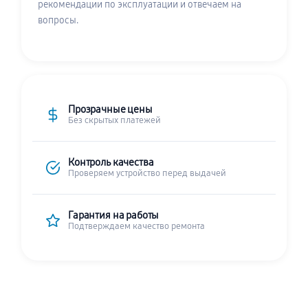
рекомендации по эксплуатации и отвечаем на
вопросы.
Прозрачные цены
Без скрытых платежей
Контроль качества
Проверяем устройство перед выдачей
Гарантия на работы
Подтверждаем качество ремонта