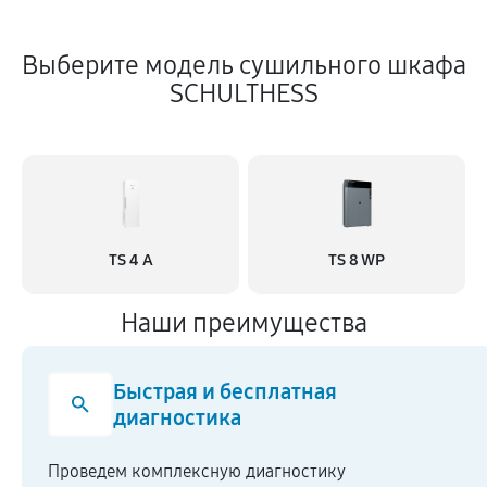
Выберите модель сушильного шкафа
SCHULTHESS
TS 4 A
TS 8 WP
Наши преимущества
Быстрая и бесплатная
диагностика
Проведем комплексную диагностику