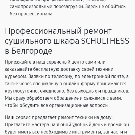
самопроизвольные перезагрузки. Здесь не обойтись
без профессионала.
Профессиональный ремонт
сушильного шкафа SCHULTHESS
в Белгороде
Приезжайте в наш сервисный центр сами или
заказывайте бесплатную доставку своей техники
курьером. Заявки по телефону, по электронной почте, а
также через специальную онлайн-форму принимаются
круглосуточно, ежедневно, без выходных и праздников.
Мы сразу обработаем обращение и свяжемся с вами,
чтобы обсудить все организационные вопросы.
Наш сервис предлагает ремонт техники на дому.
Пригласите мастера на любой удобный день и время: он
будет иметь все необходимые инструменты, запчасти и