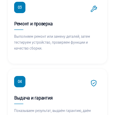
03
Ремонт и проверка
Выполняем ремонт или замену деталей, затем
тестируем устройство, проверяем функции и
качество сборки.
04
Выдача и гарантия
Показываем результат, выдаём гарантию, даём