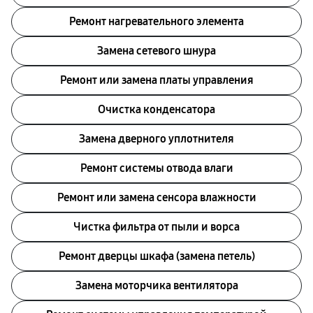
Ремонт нагревательного элемента
Замена сетевого шнура
Ремонт или замена платы управления
Очистка конденсатора
Заменa дверного уплотнителя
Ремонт системы отводa влаги
Ремонт или замена сенсора влажности
Чистка фильтра от пыли и ворса
Ремонт дверцы шкафа (замена петель)
Замена моторчика вентилятора