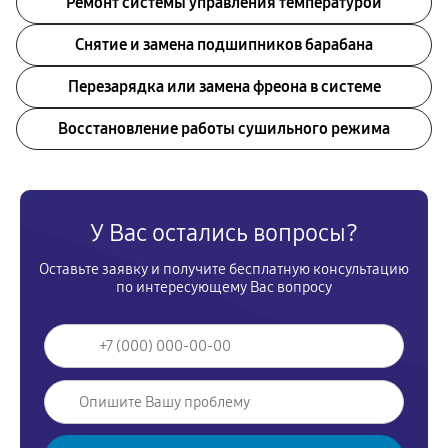
Ремонт системы управления температурой
Снятие и замена подшипников барабана
Перезарядка или замена фреона в системе
Восстановление работы сушильного режима
У Вас остались вопросы?
Оставьте заявку и получите бесплатную консультацию
по интересующему Вас вопросу