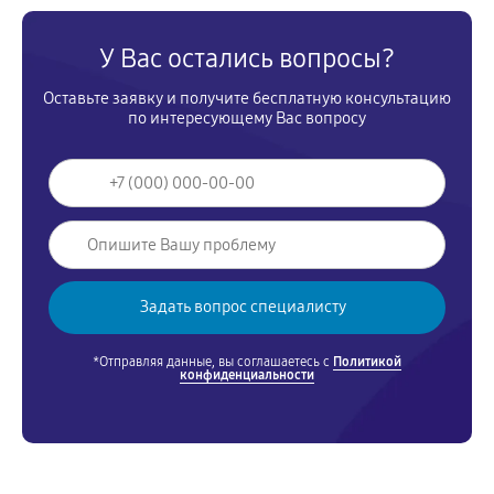
У Вас остались вопросы?
Оставьте заявку и получите бесплатную консультацию
по интересующему Вас вопросу
*Отправляя данные, вы соглашаетесь с
Политикой
конфиденциальности