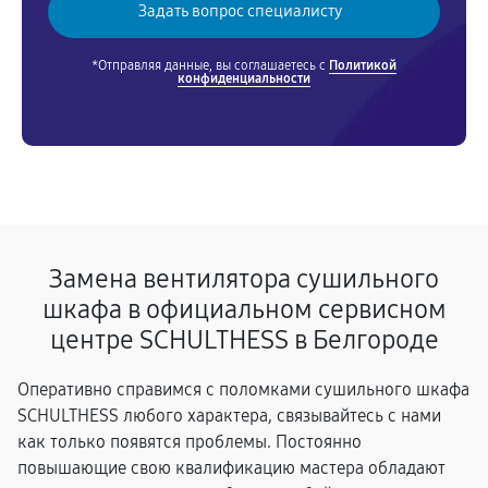
*Отправляя данные, вы соглашаетесь с
Политикой
конфиденциальности
Замена вентилятора сушильного
шкафа в официальном сервисном
центре SCHULTHESS в Белгороде
Оперативно справимся с поломками сушильного шкафа
SCHULTHESS любого характера, связывайтесь с нами
как только появятся проблемы. Постоянно
повышающие свою квалификацию мастера обладают