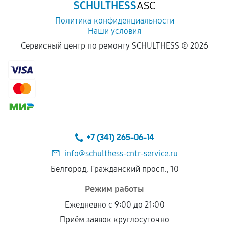
SCHULTHESS
ASC
Политика конфиденциальности
Наши условия
Сервисный центр по ремонту SCHULTHESS ©
2026
+7 (341) 265-06-14
info@schulthess-cntr-service.ru
Белгород, Гражданский просп., 10
Режим работы
Ежедневно с 9:00 до 21:00
Приём заявок круглосуточно