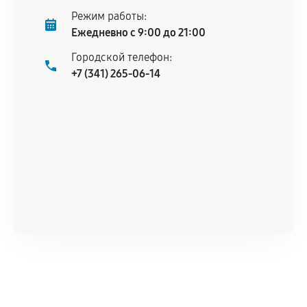
Режим работы:
Ежедневно с 9:00 до 21:00
Городской телефон:
+7 (341) 265-06-14