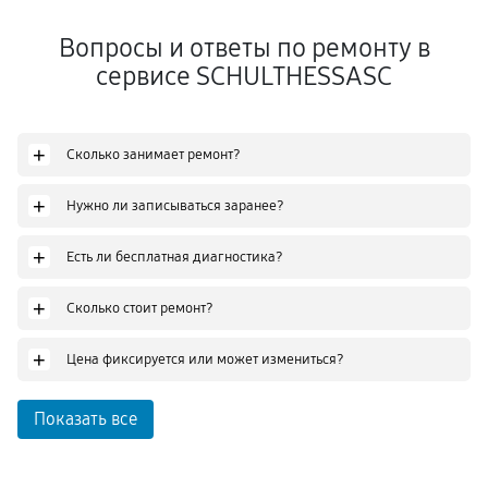
Вопросы и ответы по ремонту в
сервисе SCHULTHESSASC
+
Сколько занимает ремонт?
+
Нужно ли записываться заранее?
+
Есть ли бесплатная диагностика?
+
Сколько стоит ремонт?
+
Цена фиксируется или может измениться?
Показать все