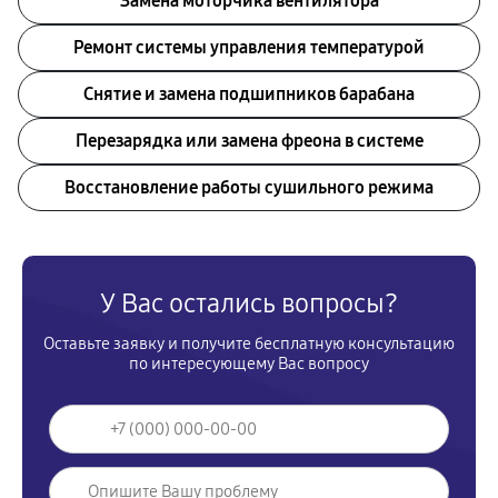
Замена моторчика вентилятора
Ремонт системы управления температурой
Снятие и замена подшипников барабана
Перезарядка или замена фреона в системе
Восстановление работы сушильного режима
У Вас остались вопросы?
Оставьте заявку и получите бесплатную консультацию
по интересующему Вас вопросу