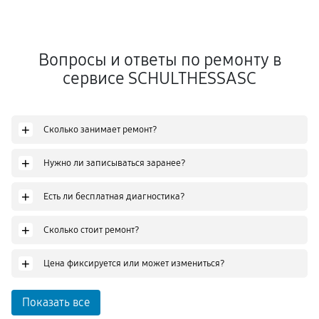
Вопросы и ответы по ремонту в
сервисе SCHULTHESSASC
+
Сколько занимает ремонт?
+
Нужно ли записываться заранее?
+
Есть ли бесплатная диагностика?
+
Сколько стоит ремонт?
+
Цена фиксируется или может измениться?
Показать все