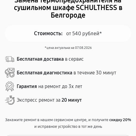
Замена термопредохранителя на
сушильном шкафе SCHULTHESS в
Белгороде
Стоимость:
от 540 рублей*
*цена актуальна на 07.08.2026
Бесплатная доставка
в сервис
Бесплатная диагностика
в течение 30 минут
Гарантия
на ремонт до 3х лет
Экспресс ремонт за
20 минут
Закажите ремонт в нашем сервисном центре, и получите
скидку 20%
и исправное устройство в тот же день