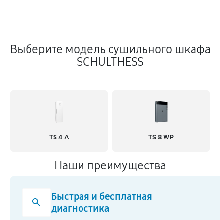
Выберите модель сушильного шкафа
SCHULTHESS
TS 4 A
TS 8 WP
Наши преимущества
Быстрая и бесплатная
диагностика