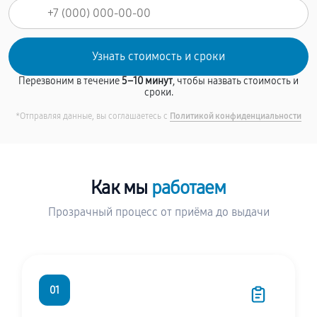
Перезвоним в течение
5–10 минут
, чтобы назвать стоимость и
сроки.
*Отправляя данные, вы соглашаетесь с
Политикой конфиденциальности
Как мы
работаем
Прозрачный процесс от приёма до выдачи
01