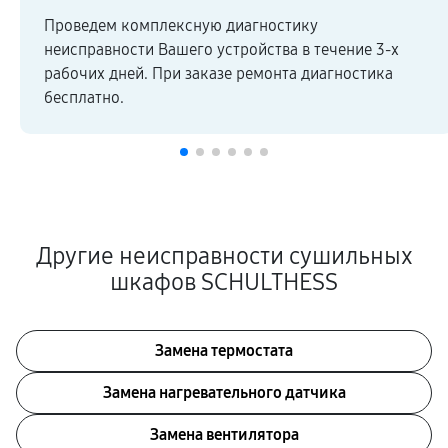
Проведем комплексную диагностику
неисправности Вашего устройства в течение 3-х
рабочих дней. При заказе ремонта диагностика
бесплатно.
Другие неисправности сушильных
шкафов SCHULTHESS
Замена термостата
Замена нагревательного датчика
Замена вентилятора