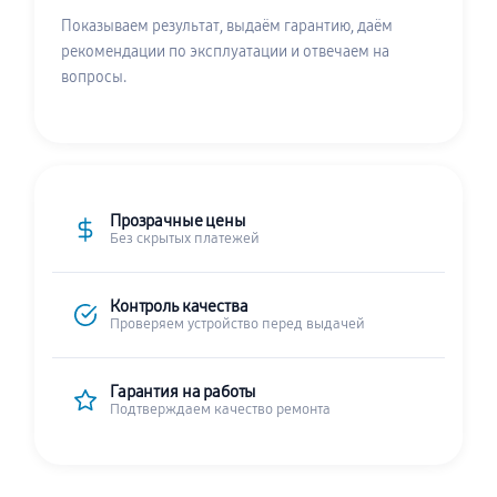
Показываем результат, выдаём гарантию, даём
рекомендации по эксплуатации и отвечаем на
вопросы.
Прозрачные цены
Без скрытых платежей
Контроль качества
Проверяем устройство перед выдачей
Гарантия на работы
Подтверждаем качество ремонта