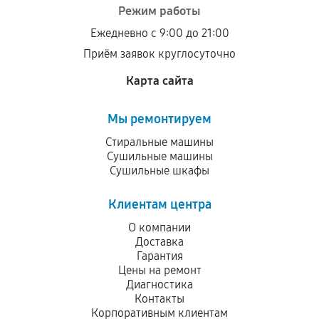
Режим работы
Ежедневно с 9:00 до 21:00
Приём заявок круглосуточно
Карта сайта
Мы ремонтируем
Стиральные машины
Сушильные машины
Сушильные шкафы
Клиентам центра
О компании
Доставка
Гарантия
Цены на ремонт
Диагностика
Контакты
Корпоративным клиентам