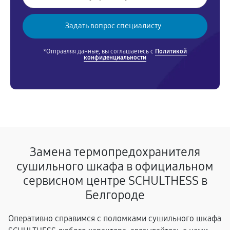
*Отправляя данные, вы соглашаетесь с
Политикой
конфиденциальности
Замена термопредохранителя
сушильного шкафа в официальном
сервисном центре SCHULTHESS в
Белгороде
Оперативно справимся с поломками сушильного шкафа