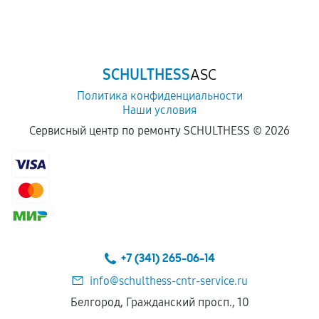
SCHULTHESS
ASC
Политика конфиденциальности
Наши условия
Сервисный центр по ремонту SCHULTHESS ©
2026
+7 (341) 265-06-14
info@schulthess-cntr-service.ru
Белгород, Гражданский просп., 10