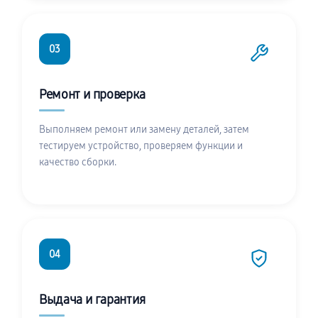
03
Ремонт и проверка
Выполняем ремонт или замену деталей, затем
тестируем устройство, проверяем функции и
качество сборки.
04
Выдача и гарантия