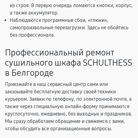
из строя. В первую очередь ломаются кнопки, корпус,
а также аккумулятор.
Наблюдаются программные сбои, «глюки»,
самопроизвольные перезагрузки. Здесь не обойтись
без профессионала.
Профессиональный ремонт
сушильного шкафа SCHULTHESS
в Белгороде
Приезжайте в наш сервисный центр сами или
заказывайте бесплатную доставку своей техники
курьером. Заявки по телефону, по электронной почте, а
также через специальную онлайн-форму принимаются
круглосуточно, ежедневно, без выходных и праздников.
Мы сразу обработаем обращение и свяжемся с вами,
чтобы обсудить все организационные вопросы.