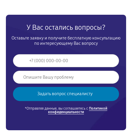
У Вас остались вопросы?
Оставьте заявку и получите бесплатную консультацию
по интересующему Вас вопросу
*Отправляя данные, вы соглашаетесь с
Политикой
конфиденциальности