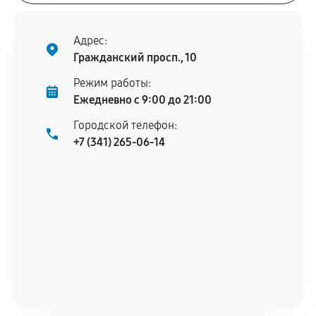
Адрес:
Гражданский просп., 10
Режим работы:
Ежедневно с 9:00 до 21:00
Городской телефон:
+7 (341) 265-06-14