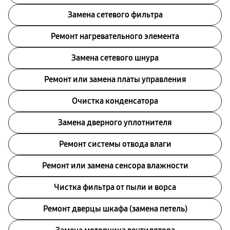
Замена сетевого фильтра
Ремонт нагревательного элемента
Замена сетевого шнура
Ремонт или замена платы управления
Очистка конденсатора
Заменa дверного уплотнителя
Ремонт системы отводa влаги
Ремонт или замена сенсора влажности
Чистка фильтра от пыли и ворса
Ремонт дверцы шкафа (замена петель)