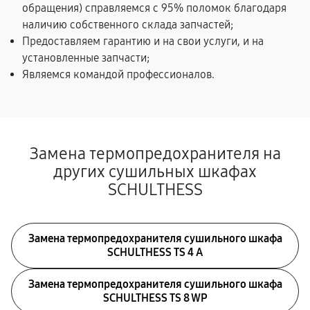
обращения) справляемся с 95% поломок благодаря
наличию собственного склада запчастей;
Предоставляем гарантию и на свои услуги, и на
установленные запчасти;
Являемся командой профессионалов.
Замена термопредохранителя на
других сушильных шкафах
SCHULTHESS
Замена термопредохранителя сушильного шкафа
SCHULTHESS TS 4 A
Замена термопредохранителя сушильного шкафа
SCHULTHESS TS 8 WP