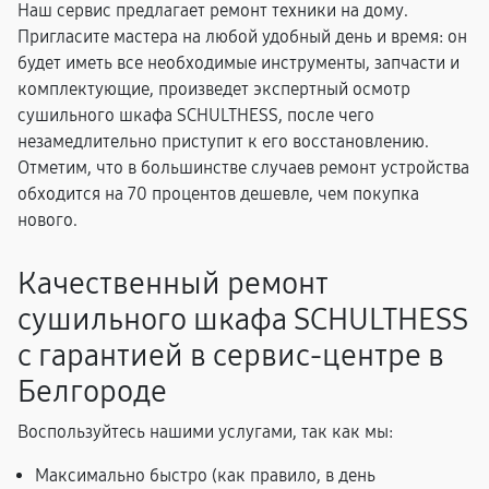
Наш сервис предлагает ремонт техники на дому.
Пригласите мастера на любой удобный день и время: он
будет иметь все необходимые инструменты, запчасти и
комплектующие, произведет экспертный осмотр
сушильного шкафа SCHULTHESS, после чего
незамедлительно приступит к его восстановлению.
Отметим, что в большинстве случаев ремонт устройства
обходится на 70 процентов дешевле, чем покупка
нового.
Качественный ремонт
сушильного шкафа SCHULTHESS
с гарантией в сервис-центре в
Белгороде
Воспользуйтесь нашими услугами, так как мы:
Максимально быстро (как правило, в день