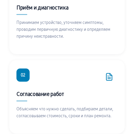
Приём и диагностика
Принимаем устройство, уточняем симптомы,
проводим первичную диагностику и определяем
причину неисправности.
02
Согласование работ
Объясняем что нужно сделать, подбираем детали,
согласовываем стоимость, сроки и план ремонта.