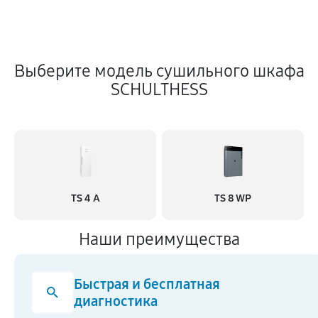
Выберите модель сушильного шкафа
SCHULTHESS
TS 4 A
TS 8 WP
Наши преимущества
Быстрая и бесплатная
диагностика