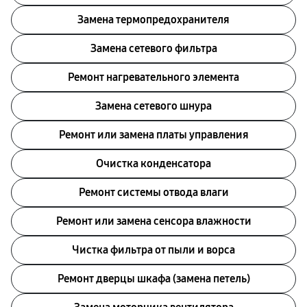
Замена термопредохранителя
Замена сетевого фильтра
Ремонт нагревательного элемента
Замена сетевого шнура
Ремонт или замена платы управления
Очистка конденсатора
Ремонт системы отводa влаги
Ремонт или замена сенсора влажности
Чистка фильтра от пыли и ворса
Ремонт дверцы шкафа (замена петель)