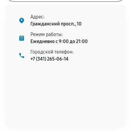
Адрес:
Гражданский просп., 10
Режим работы:
Ежедневно с 9:00 до 21:00
Городской телефон:
+7 (341) 265-06-14