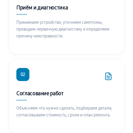
Приём и диагностика
Принимаем устройство, уточняем симптомы,
проводим первичную диагностику и определяем
причину неисправности.
02
Согласование работ
Объясняем что нужно сделать, подбираем детали,
согласовываем стоимость, сроки и план ремонта.