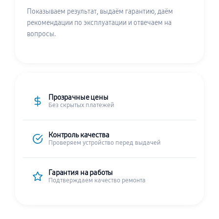
Показываем результат, выдаём гарантию, даём
рекомендации по эксплуатации и отвечаем на
вопросы.
Прозрачные цены
Без скрытых платежей
Контроль качества
Проверяем устройство перед выдачей
Гарантия на работы
Подтверждаем качество ремонта