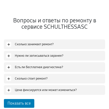
Вопросы и ответы по ремонту в
сервисе SCHULTHESSASC
+
Сколько занимает ремонт?
+
Нужно ли записываться заранее?
+
Есть ли бесплатная диагностика?
+
Сколько стоит ремонт?
+
Цена фиксируется или может измениться?
Показать все