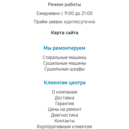
Режим работы
Ежедневно с 9:00 до 21:00
Приём заявок круглосуточно
Карта сайта
Мы ремонтируем
Стиральные машины
Сушильные машины
Сушильные шкафы
Клиентам центра
О компании
Доставка
Гарантия
Цены на ремонт
Диагностика
Контакты
Корпоративным клиентам