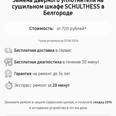
Заменa дверного уплотнителя на
сушильном шкафе SCHULTHESS в
Белгороде
Стоимость:
от 720 рублей*
*цена актуальна на 07.08.2026
Бесплатная доставка
в сервис
Бесплатная диагностика
в течение 30 минут
Гарантия
на ремонт до 3х лет
Экспресс ремонт за
20 минут
Закажите ремонт в нашем сервисном центре, и получите
скидку 20%
и исправное устройство в тот же день