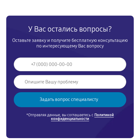
У Вас остались вопросы?
Оставьте заявку и получите бесплатную консультацию
по интересующему Вас вопросу
*Отправляя данные, вы соглашаетесь с
Политикой
конфиденциальности