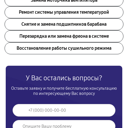
Замена моторчика вентилятора
Ремонт системы управления температурой
Снятие и замена подшипников барабана
Перезарядка или замена фреона в системе
Восстановление работы сушильного режима
У Вас остались вопросы?
Оставьте заявку и получите бесплатную консультацию
по интересующему Вас вопросу