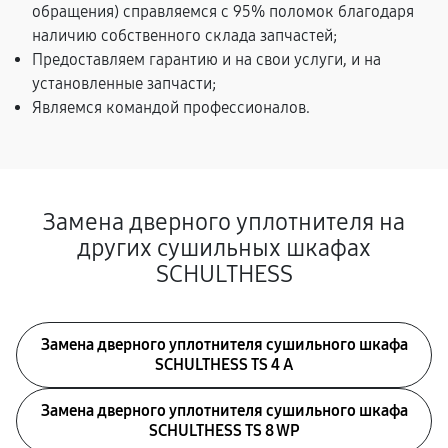
обращения) справляемся с 95% поломок благодаря
наличию собственного склада запчастей;
Предоставляем гарантию и на свои услуги, и на
установленные запчасти;
Являемся командой профессионалов.
Заменa дверного уплотнителя на
других сушильных шкафах
SCHULTHESS
Заменa дверного уплотнителя сушильного шкафа
SCHULTHESS TS 4 A
Заменa дверного уплотнителя сушильного шкафа
SCHULTHESS TS 8 WP