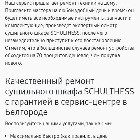
Наш сервис предлагает ремонт техники на дому.
Пригласите мастера на любой удобный день и время: он
будет иметь все необходимые инструменты, запчасти и
комплектующие, произведет экспертный осмотр
сушильного шкафа SCHULTHESS, после чего
незамедлительно приступит к его восстановлению.
Отметим, что в большинстве случаев ремонт устройства
обходится на 70 процентов дешевле, чем покупка
нового.
Качественный ремонт
сушильного шкафа SCHULTHESS
с гарантией в сервис-центре в
Белгороде
Воспользуйтесь нашими услугами, так как мы:
Максимально быстро (как правило, в день