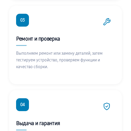
03
Ремонт и проверка
Выполняем ремонт или замену деталей, затем
тестируем устройство, проверяем функции и
качество сборки.
04
Выдача и гарантия