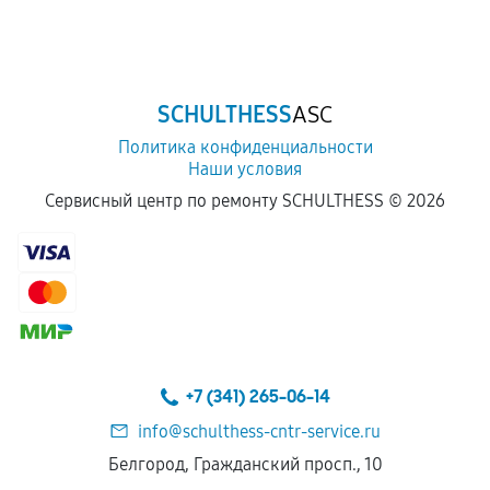
SCHULTHESS
ASC
Политика конфиденциальности
Наши условия
Сервисный центр по ремонту SCHULTHESS ©
2026
+7 (341) 265-06-14
info@schulthess-cntr-service.ru
Белгород, Гражданский просп., 10