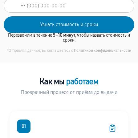
Перезвоним в течение
5–10 минут
, чтобы назвать стоимость и
сроки.
*Отправляя данные, вы соглашаетесь с
Политикой конфиденциальности
Как мы
работаем
Прозрачный процесс от приёма до выдачи
01