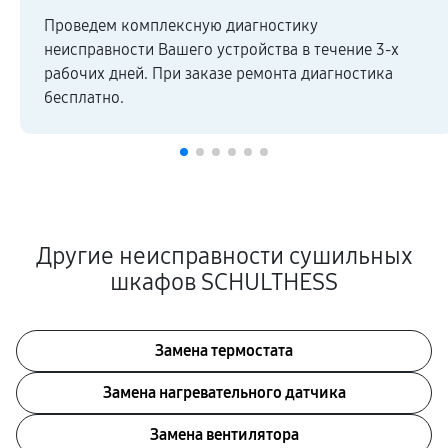
Проведем комплексную диагностику
неисправности Вашего устройства в течение 3-х
рабочих дней. При заказе ремонта диагностика
бесплатно.
Другие неисправности сушильных
шкафов SCHULTHESS
Замена термостата
Замена нагревательного датчика
Замена вентилятора