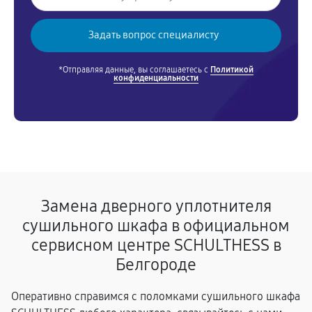
*Отправляя данные, вы соглашаетесь с
Политикой
конфиденциальности
Замена дверного уплотнителя
сушильного шкафа в официальном
сервисном центре SCHULTHESS в
Белгороде
Оперативно справимся с поломками сушильного шкафа