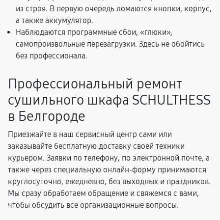
из строя. В первую очередь ломаются кнопки, корпус,
а также аккумулятор.
Наблюдаются программные сбои, «глюки»,
самопроизвольные перезагрузки. Здесь не обойтись
без профессионала.
Профессиональный ремонт
сушильного шкафа SCHULTHESS
в Белгороде
Приезжайте в наш сервисный центр сами или
заказывайте бесплатную доставку своей техники
курьером. Заявки по телефону, по электронной почте, а
также через специальную онлайн-форму принимаются
круглосуточно, ежедневно, без выходных и праздников.
Мы сразу обработаем обращение и свяжемся с вами,
чтобы обсудить все организационные вопросы.