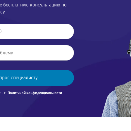
те бесплатную консультацию по
осу
сь с
Политикой конфиденциальности