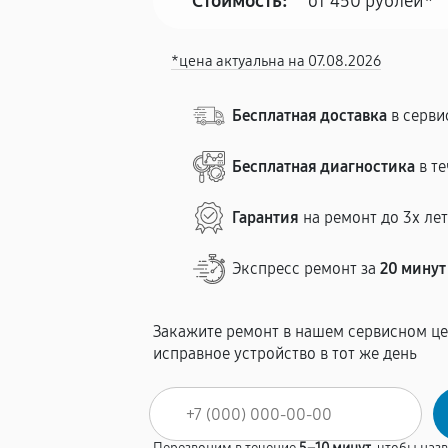
Стоимость:
от 450 рублей*
*цена актуальна на 07.08.2026
Бесплатная доставка
в серви
Бесплатная диагностика
в те
Гарантия
на ремонт до 3х ле
Экспресс ремонт за
20 минут
Закажите ремонт в нашем сервисном це
исправное устройство в тот же день