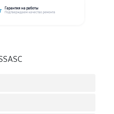
Гарантия на работы
Подтверждаем качество ремонта
ESSASC