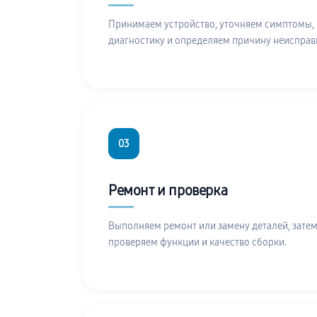
Принимаем устройство, уточняем симптомы,
диагностику и определяем причину неисправ
03
Ремонт и проверка
Выполняем ремонт или замену деталей, затем
проверяем функции и качество сборки.