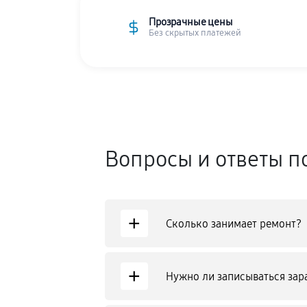
Прозрачные цены
Без скрытых платежей
Вопросы и ответы п
+
Сколько занимает ремонт?
+
Нужно ли записываться зар