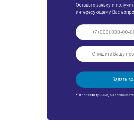
Оставьте заявку и получи
интересующему Вас вопр
*Отправляя данные, вы соглашаете