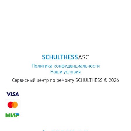
SCHULTHESS
ASC
Политика конфиденциальности
Наши условия
Сервисный центр по ремонту SCHULTHESS ©
2026