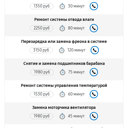
1350 руб
30 минут
Ремонт системы отводa влаги
2250 руб
80 минут
Перезарядка или замена фреона в системе
3150 руб
120 минут
Снятие и замена подшипников барабана
1980 руб
75 минут
Ремонт системы управления температурой
1530 руб
60 минут
Замена моторчика вентилятора
1980 руб
45 минут