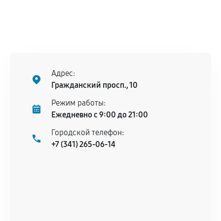
Адрес:
Гражданский просп., 10
Режим работы:
Ежедневно с 9:00 до 21:00
Городской телефон:
+7 (341) 265-06-14