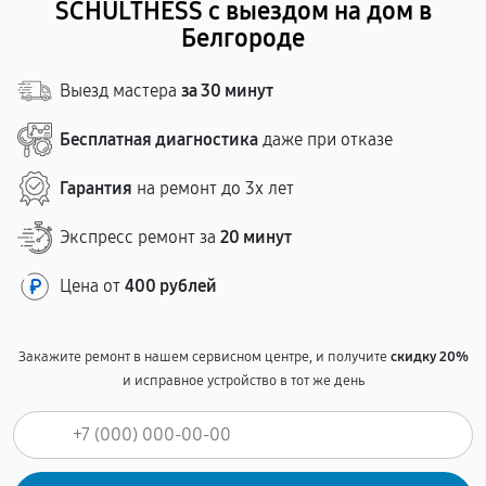
SCHULTHESS с выездом на дом в
Белгороде
Выезд мастера
за 30 минут
Бесплатная диагностика
даже при отказе
Гарантия
на ремонт до 3х лет
Экспресс ремонт за
20 минут
Цена от
400 рублей
Закажите ремонт в нашем сервисном центре, и получите
скидку 20%
и исправное устройство в тот же день