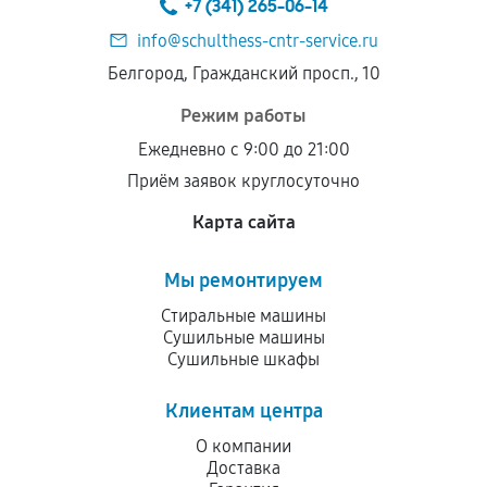
+7 (341) 265-06-14
info@schulthess-cntr-service.ru
Белгород, Гражданский просп., 10
Режим работы
Ежедневно с 9:00 до 21:00
Приём заявок круглосуточно
Карта сайта
Мы ремонтируем
Стиральные машины
Сушильные машины
Сушильные шкафы
Клиентам центра
О компании
Доставка