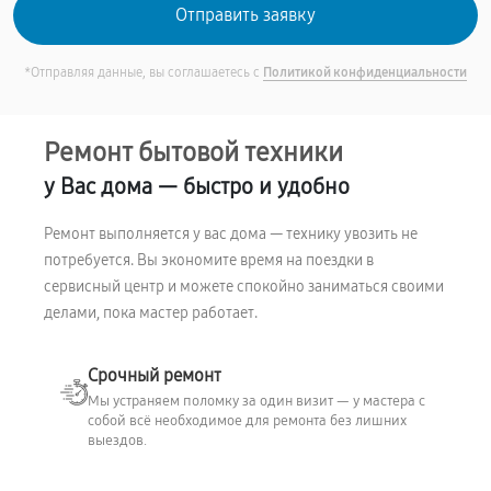
*Отправляя данные, вы соглашаетесь с
Политикой конфиденциальности
Ремонт бытовой техники
у Вас дома — быстро и удобно
Ремонт выполняется у вас дома — технику увозить не
потребуется. Вы экономите время на поездки в
сервисный центр и можете спокойно заниматься своими
делами, пока мастер работает.
Срочный ремонт
Мы устраняем поломку за один визит — у мастера с
собой всё необходимое для ремонта без лишних
выездов.