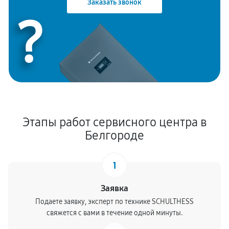
Заказать звонок
?
Восстановление работы сушильного режима
1620 руб
50 минут
Этапы работ сервисного центра в
Белгороде
1
Заявка
Подаете заявку, эксперт по технике SCHULTHESS
свяжется с вами в течение одной минуты.