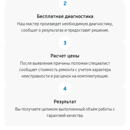
2
Бесплатная диагностика
Наш мастер произведет необходимую диагностику,
сообщит о результатах и предоставит решение.
3
Расчет цены
После выявления причины поломки специалист
сообщает стоимость ремонта с учетом характера
неисправности и расценок на комплектующие.
4
Результат
Вы получаете целиком выполненный объём работы с
гарантией качества.