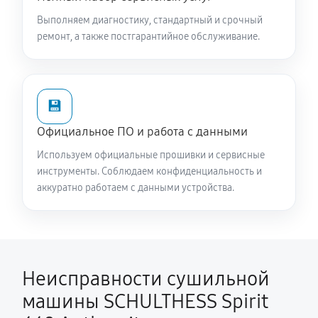
Выполняем диагностику, стандартный и срочный
ремонт, а также постгарантийное обслуживание.
💾
Официальное ПО и работа с данными
Используем официальные прошивки и сервисные
инструменты. Соблюдаем конфиденциальность и
аккуратно работаем с данными устройства.
Неисправности сушильной
машины SCHULTHESS Spirit