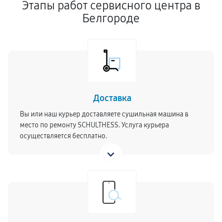
Этапы работ сервисного центра в
Белгороде
Доставка
Вы или наш курьер доставляете сушильная машина в
место по ремонту SCHULTHESS. Услуга курьера
осуществляется бесплатно.