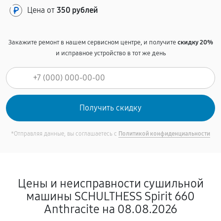
Цена от
350 рублей
Закажите ремонт в нашем сервисном центре, и получите
скидку 20%
и исправное устройство в тот же день
*Отправляя данные, вы соглашаетесь с
Политикой конфиденциальности
Цены и неисправности сушильной
машины SCHULTHESS Spirit 660
Anthracite на 08.08.2026