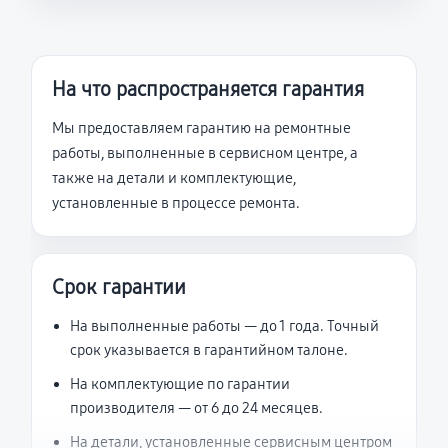
На что распространяется гарантия
Мы предоставляем гарантию на ремонтные
работы, выполненные в сервисном центре, а
также на детали и комплектующие,
установленные в процессе ремонта.
Срок гарантии
На выполненные работы — до 1 года. Точный
срок указывается в гарантийном талоне.
На комплектующие по гарантии
производителя — от 6 до 24 месяцев.
На детали, установленные сервисным центром