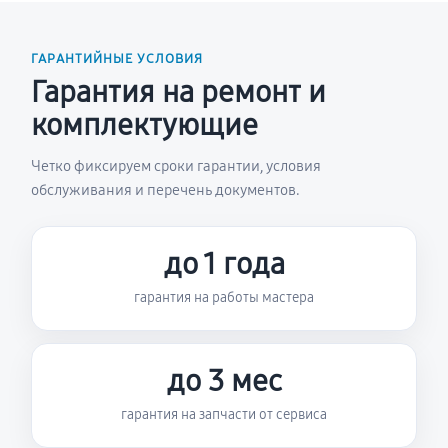
ГАРАНТИЙНЫЕ УСЛОВИЯ
Гарантия на ремонт и
комплектующие
Четко фиксируем сроки гарантии, условия
обслуживания и перечень документов.
до 1 года
гарантия на работы мастера
до 3 мес
гарантия на запчасти от сервиса