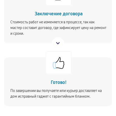
Заключение договора
Стоимость работ не изменяется в процессе, так как
мастер составит договор, где зафиксирует цену на ремонт
и сроки.
Готово!
По завершении вы получаете или курьер доставляет на
дом исправный гаджет с гарантийным бланком.