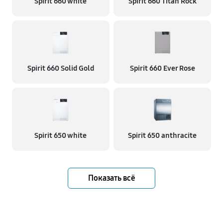
Spirit 660 white
Spirit 660 Titan Rock
Spirit 660 Solid Gold
Spirit 660 Ever Rose
Spirit 650 white
Spirit 650 anthracite
Показать всё