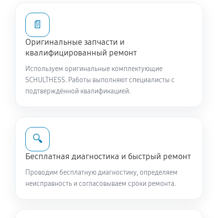
📄
Оригинальные запчасти и
квалифицированный ремонт
Используем оригинальные комплектующие
SCHULTHESS. Работы выполняют специалисты с
подтверждённой квалификацией.
🔍
Бесплатная диагностика и быстрый ремонт
Проводим бесплатную диагностику, определяем
неисправность и согласовываем сроки ремонта.