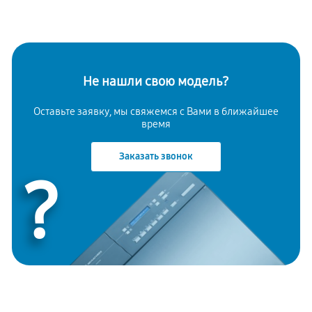
Не нашли свою модель?
Оставьте заявку, мы свяжемся с Вами в ближайшее
время
Заказать звонок
?