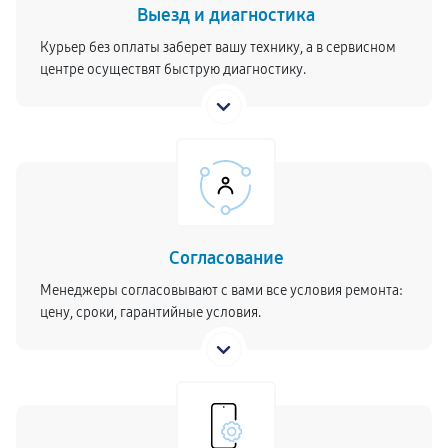
Выезд и диагностика
Курьер без оплаты заберет вашу технику, а в сервисном
центре осуществят быструю диагностику.
Согласование
Менеджеры согласовывают с вами все условия ремонта:
цену, сроки, гарантийные условия.