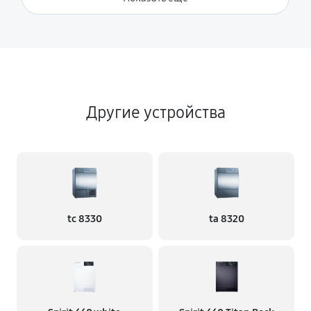
Другие устройства
tc 8330
ta 8320