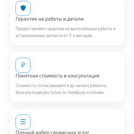
🛡️
Гарантия на работы и детали
Предоставляем гарантию на выполненные работы и
установленные запчасти от 3-х месяцев.
₽
Понятная стоимость и консультация
Стоимость согласовывается до начала ремонта.
Консультация доступна по телефону и онлайн.
☰
Полный набор сервисных услуг