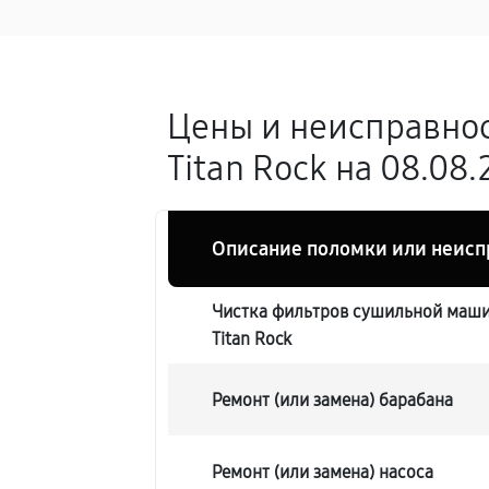
Цены и неисправно
Titan Rock на 08.08
Описание поломки или неисп
Чистка фильтров сушильной маш
Titan Rock
Ремонт (или замена) барабана
Ремонт (или замена) насоса