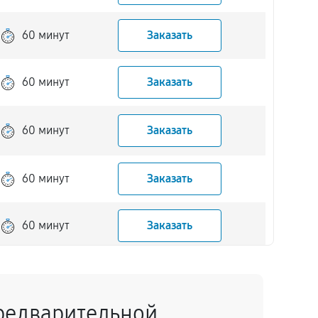
60 минут
Заказать
60 минут
Заказать
60 минут
Заказать
60 минут
Заказать
60 минут
Заказать
60 минут
Заказать
редварительной