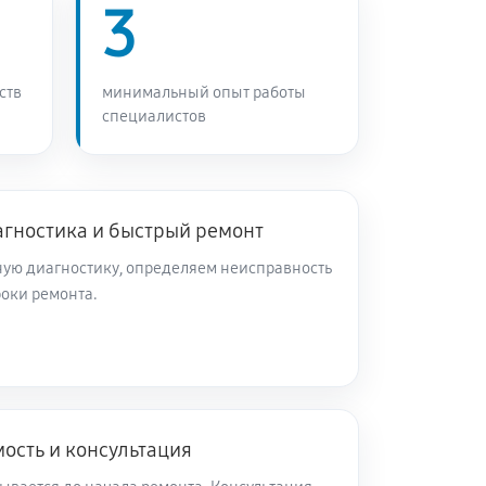
3
ств
минимальный опыт работы
специалистов
агностика и быстрый ремонт
ую диагностику, определяем неисправность
роки ремонта.
ость и консультация