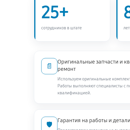
25+
сотрудников в штате
лет
Оригинальные запчасти и 
📄
ремонт
Используем оригинальные комплек
Работы выполняют специалисты с 
квалификацией.
Гарантия на работы и детал
🛡️