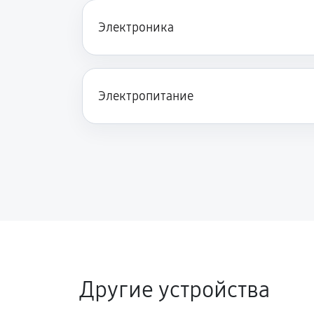
Электроника
Электропитание
Другие устройства