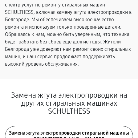
спектр услуг по ремонту стиральных машин
SCHULTHESS, включая замену жгута электропроводки в
Белгороде. Мы обеспечиваем высокое качество
ремонта и используем только проверенные детали.
Обращаясь к нам, можно быть уверенным, что техника
будет работать без сбоев еще долгие годы. Жители
Белгорода уже доверяют нам ремонт своих стиральных
машин, и наш сервис продолжает поддерживать
высокий уровень обслуживания.
Замена жгута электропроводки на
других стиральных машинах
SCHULTHESS
Замена жгута электропроводки стиральной машины