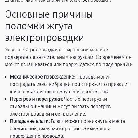
Основные причины
поломки жгута
электропроводки
Жгут электропроводки в стиральной машине
подвергается значительным нагрузкам. Со временем он
может изнашиваться или повреждаться по ряду причин:
Механическое повреждение:
Провода могут
пострадать из-за вибраций при стирке, что приводит
к износу изоляции и нарушению контактов.
Перегрев и перегрузки:
Частые перегрузки
стиральной машины могут вызвать перегрев
электропроводки и ее плавление.
Попадание влаги:
Влага может проникнуть в места
соединений, вызывая короткие замыкания и
повреждение проводов.