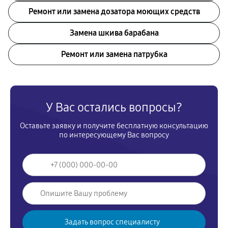
Ремонт или замена дозатора моющих средств
Замена шкива барабана
Ремонт или замена патрубка
У Вас остались вопросы?
Оставьте заявку и получите бесплатную консультацию
по интересующему Вас вопросу