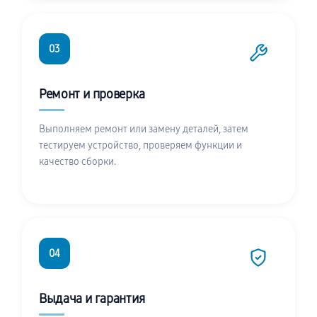
03
Ремонт и проверка
Выполняем ремонт или замену деталей, затем
тестируем устройство, проверяем функции и
качество сборки.
04
Выдача и гарантия