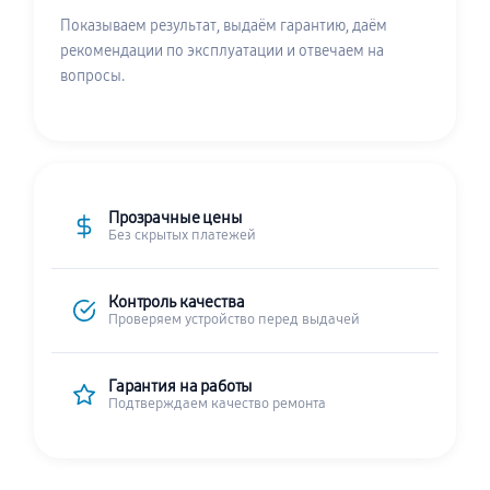
Показываем результат, выдаём гарантию, даём
рекомендации по эксплуатации и отвечаем на
вопросы.
Прозрачные цены
Без скрытых платежей
Контроль качества
Проверяем устройство перед выдачей
Гарантия на работы
Подтверждаем качество ремонта