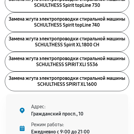
SCHULTHESS Spirit topLine 730
Замена жгута электропроводки стиральной машины
SCHULTHESS Spirit topLine 740
Замена жгута электропроводки стиральной машины
SCHULTHESS Spirit XL 1800 CH
Замена жгута электропроводки стиральной машины
SCHULTHESS SPIRIT XLI 5536
Замена жгута электропроводки стиральной машины
SCHULTHESS SPIRIT XL 1600
Адрес:
Гражданский просп., 10
Режим работы:
Ежедневно с 9:00 до 21:00