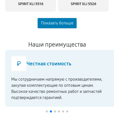
SPIRIT XLI 5516
SPIRIT XLI 5526
Наши преимущества
Честная стоимость
Мы сотрудничаем напрямую c производителями,
закупая комплектующие по оптовым ценам.
Высокое качество ремонтных работ и запчастей
подтверждается гарантией.