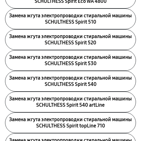
SCHULTHESS Spirit Eco WA 4800
Замена жгута электропроводки стиральной машины
SCHULTHESS Spirit 510
Замена жгута электропроводки стиральной машины
SCHULTHESS Spirit 520
Замена жгута электропроводки стиральной машины
SCHULTHESS Spirit 530
Замена жгута электропроводки стиральной машины
SCHULTHESS Spirit 540
Замена жгута электропроводки стиральной машины
SCHULTHESS Spirit 540 artLine
Замена жгута электропроводки стиральной машины
SCHULTHESS Spirit topLine 710
Замена жгута электропроводки стиральной машины