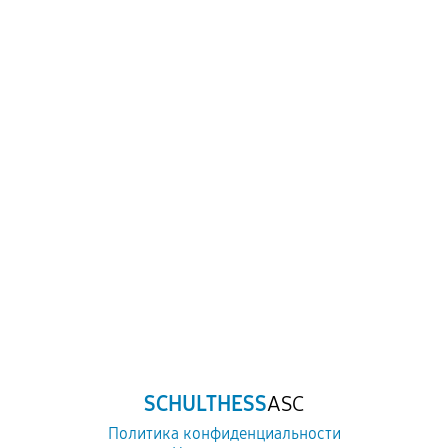
SCHULTHESS
ASC
Политика конфиденциальности