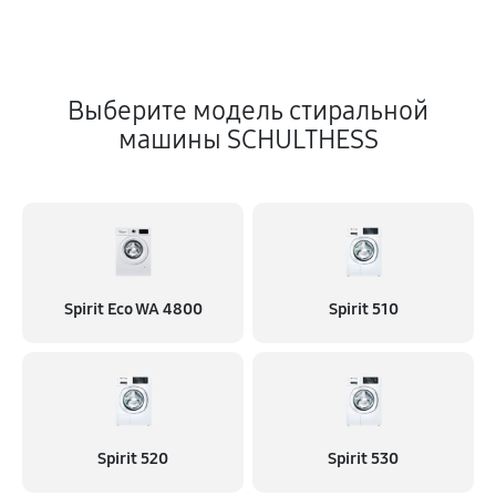
Выберите модель стиральной
машины SCHULTHESS
Spirit Eco WA 4800
Spirit 510
Spirit 520
Spirit 530