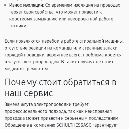
Износ изоляции:
Со временем изоляция на проводах
теряет свои свойства, что может привести к
короткому замыканию или некорректной работе
техники.
Если появляются перебои в работе стиральной машины,
отсутствие реакции на команды или странные запахи
горящей проводки, вероятнее всего, проблема кроется
в жгуте электропроводки. В таких случаях не стоит
медлить с ремонтом.
Почему стоит обратиться в
наш сервис
Замена жгута электропроводки требует
профессионального подхода, так как неисправная
проводка может привести к серьезным последствиям.
Обращение в компанию SCHULTHESSASC гарантирует