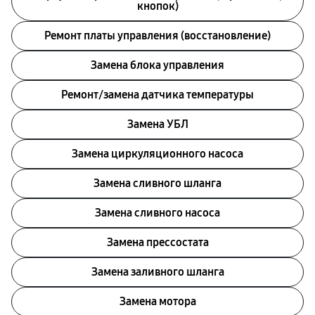
кнопок)
Ремонт платы управления (восстановление)
Замена блока управления
Ремонт/замена датчика температуры
Замена УБЛ
Замена циркуляционного насоса
Замена сливного шланга
Замена сливного насоса
Замена прессостата
Замена заливного шланга
Замена мотора