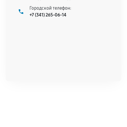
Городской телефон:
+7 (341) 265-06-14