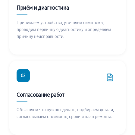
Приём и диагностика
Принимаем устройство, уточняем симптомы,
проводим первичную диагностику и определяем
причину неисправности.
02
Согласование работ
Объясняем что нужно сделать, подбираем детали,
согласовываем стоимость, сроки и план ремонта.