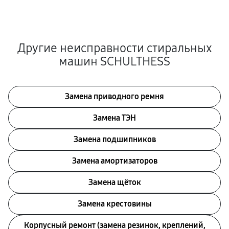
Другие неисправности стиральных
машин SCHULTHESS
Замена приводного ремня
Замена ТЭН
Замена подшипников
Замена амортизаторов
Замена щёток
Замена крестовины
Корпусный ремонт (замена резинок, креплений,