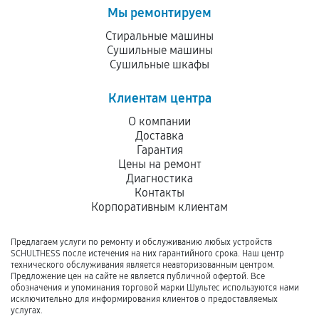
Мы ремонтируем
Стиральные машины
Сушильные машины
Сушильные шкафы
Клиентам центра
О компании
Доставка
Гарантия
Цены на ремонт
Диагностика
Контакты
Корпоративным клиентам
Предлагаем услуги по ремонту и обслуживанию любых устройств
SCHULTHESS после истечения на них гарантийного срока. Наш центр
технического обслуживания является неавторизованным центром.
Предложение цен на сайте не является публичной офертой. Все
обозначения и упоминания торговой марки Шультес используются нами
исключительно для информирования клиентов о предоставляемых
услугах.