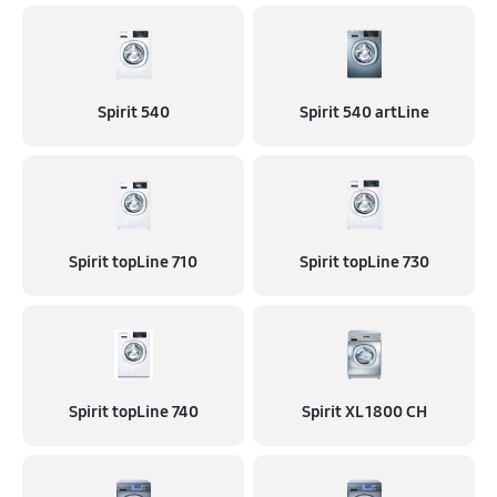
Spirit 540
Spirit 540 artLine
Spirit topLine 710
Spirit topLine 730
Spirit topLine 740
Spirit XL 1800 CH