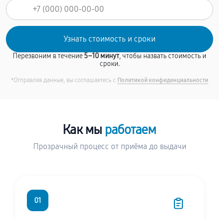
Перезвоним в течение
5–10 минут
, чтобы назвать стоимость и
сроки.
*Отправляя данные, вы соглашаетесь с
Политикой конфиденциальности
Как мы
работаем
Прозрачный процесс от приёма до выдачи
01