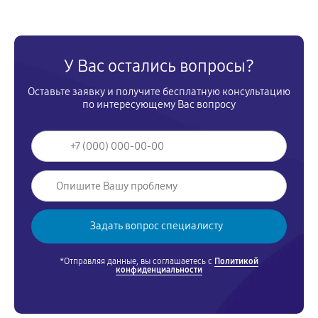
У Вас остались вопросы?
Оставьте заявку и получите бесплатную консультацию
по интересующему Вас вопросу
*Отправляя данные, вы соглашаетесь с
Политикой
конфиденциальности