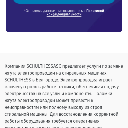
*Отправляя данные, вы соглашаетесь с
Политикой
конфиденциальности
Компания SCHULTHESSASC предлагает услуги по замене
жгута электропроводки на стиральных машинах
SCHULTHESS в Белгороде. Электропроводка играет
ключевую роль в работе техники, обеспечивая подачу
электричества на все узлы и компоненты. Поломка
жгута электропроводки может привести к
неисправностям или полному выходу из строя
стиральной машины. Для восстановления корректной
работы оборудования требуется оперативная
диагностика и замена жгута электропроводки.