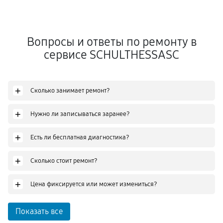
Вопросы и ответы по ремонту в
сервисе SCHULTHESSASC
+
Сколько занимает ремонт?
+
Нужно ли записываться заранее?
+
Есть ли бесплатная диагностика?
+
Сколько стоит ремонт?
+
Цена фиксируется или может измениться?
Показать все