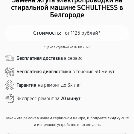
Замена жгута электропроводки на
стиральной машине SCHULTHESS в
Белгороде
Стоимость:
от 1125 рублей*
*цена актуальна на 07.08.2026
Бесплатная доставка
в сервис
Бесплатная диагностика
в течение 30 минут
Гарантия
на ремонт до 3х лет
Экспресс ремонт за
20 минут
Закажите ремонт в нашем сервисном центре, и получите
скидку 20%
и исправное устройство в тот же день