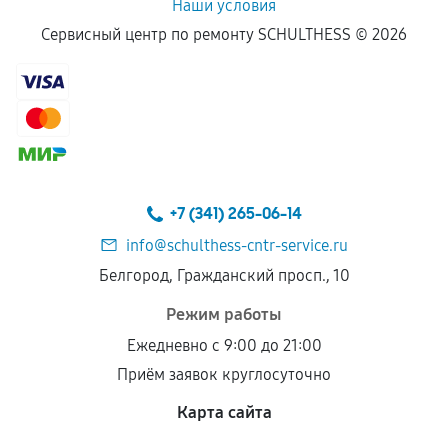
Наши условия
Сервисный центр по ремонту SCHULTHESS ©
2026
+7 (341) 265-06-14
info@schulthess-cntr-service.ru
Белгород, Гражданский просп., 10
Режим работы
Ежедневно с 9:00 до 21:00
Приём заявок круглосуточно
Карта сайта