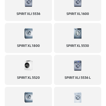
SPIRIT XLI 5536
SPIRIT XL 1600
SPIRIT XL 1800
SPIRIT XL 5530
SPIRIT XL 5520
SPIRIT XLI 5536 L