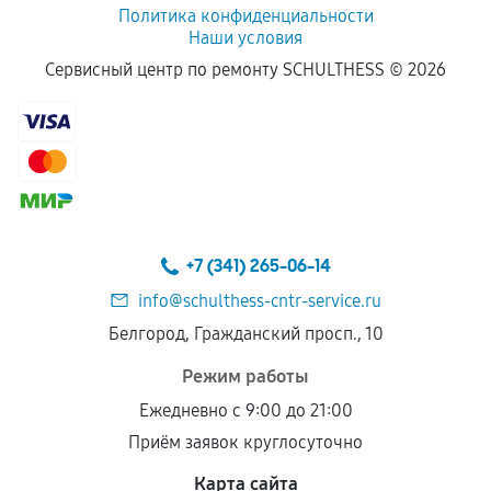
Политика конфиденциальности
Наши условия
Сервисный центр по ремонту SCHULTHESS ©
2026
+7 (341) 265-06-14
info@schulthess-cntr-service.ru
Белгород, Гражданский просп., 10
Режим работы
Ежедневно с 9:00 до 21:00
Приём заявок круглосуточно
Карта сайта