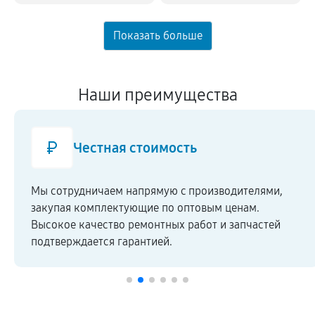
Наши преимущества
Честная стоимость
Мы сотрудничаем напрямую c производителями,
закупая комплектующие по оптовым ценам.
Высокое качество ремонтных работ и запчастей
подтверждается гарантией.