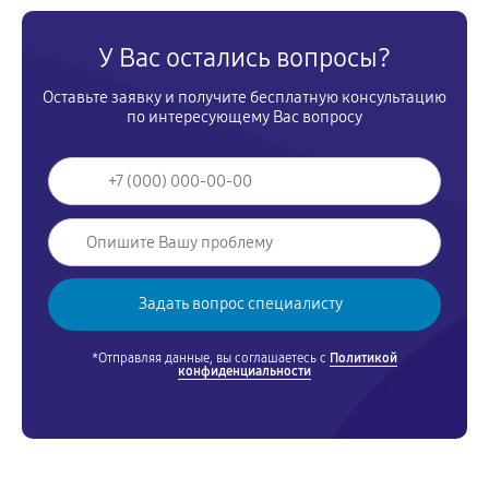
У Вас остались вопросы?
Оставьте заявку и получите бесплатную консультацию
по интересующему Вас вопросу
*Отправляя данные, вы соглашаетесь с
Политикой
конфиденциальности