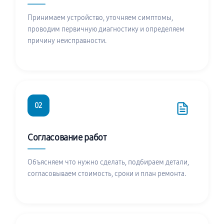
Принимаем устройство, уточняем симптомы,
проводим первичную диагностику и определяем
причину неисправности.
02
Согласование работ
Объясняем что нужно сделать, подбираем детали,
согласовываем стоимость, сроки и план ремонта.