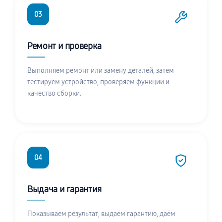
03
Ремонт и проверка
Выполняем ремонт или замену деталей, затем
тестируем устройство, проверяем функции и
качество сборки.
04
Выдача и гарантия
Показываем результат, выдаём гарантию, даём