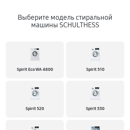
Выберите модель стиральной
машины SCHULTHESS
Spirit Eco WA 4800
Spirit 510
Spirit 520
Spirit 530