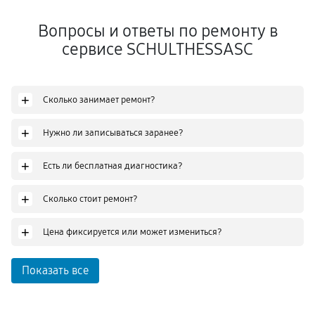
Вопросы и ответы по ремонту в
сервисе SCHULTHESSASC
+
Сколько занимает ремонт?
+
Нужно ли записываться заранее?
+
Есть ли бесплатная диагностика?
+
Сколько стоит ремонт?
+
Цена фиксируется или может измениться?
Показать все