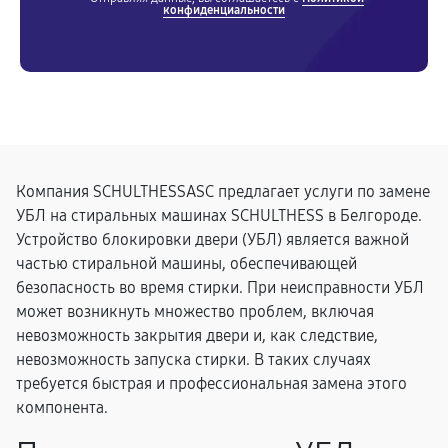
конфиденциальности
Компания SCHULTHESSASC предлагает услуги по замене
УБЛ на стиральных машинах SCHULTHESS в Белгороде.
Устройство блокировки двери (УБЛ) является важной
частью стиральной машины, обеспечивающей
безопасность во время стирки. При неисправности УБЛ
может возникнуть множество проблем, включая
невозможность закрытия двери и, как следствие,
невозможность запуска стирки. В таких случаях
требуется быстрая и профессиональная замена этого
компонента.