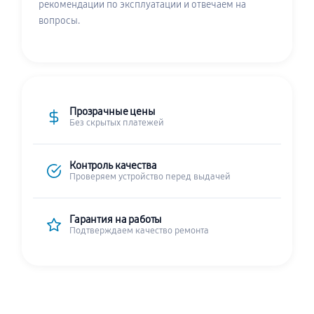
рекомендации по эксплуатации и отвечаем на
вопросы.
Прозрачные цены
Без скрытых платежей
Контроль качества
Проверяем устройство перед выдачей
Гарантия на работы
Подтверждаем качество ремонта