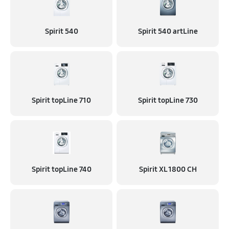
Spirit 540
Spirit 540 artLine
Spirit topLine 710
Spirit topLine 730
Spirit topLine 740
Spirit XL 1800 CH