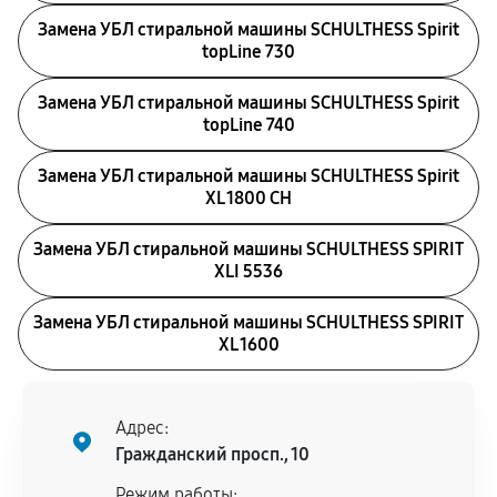
Замена УБЛ стиральной машины SCHULTHESS Spirit
topLine 730
Замена УБЛ стиральной машины SCHULTHESS Spirit
topLine 740
Замена УБЛ стиральной машины SCHULTHESS Spirit
XL 1800 CH
Замена УБЛ стиральной машины SCHULTHESS SPIRIT
XLI 5536
Замена УБЛ стиральной машины SCHULTHESS SPIRIT
XL 1600
Адрес:
Гражданский просп., 10
Режим работы: