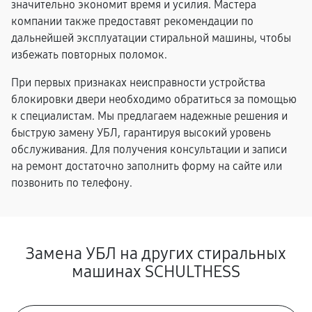
значительно экономит время и усилия. Мастера
компании также предоставят рекомендации по
дальнейшей эксплуатации стиральной машины, чтобы
избежать повторных поломок.
При первых признаках неисправности устройства
блокировки двери необходимо обратиться за помощью
к специалистам. Мы предлагаем надежные решения и
быструю замену УБЛ, гарантируя высокий уровень
обслуживания. Для получения консультации и записи
на ремонт достаточно заполнить форму на сайте или
позвонить по телефону.
Замена УБЛ на других стиральных
машинах SCHULTHESS