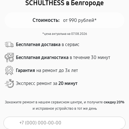
SCHULTHESS в Белгороде
Стоимость:
от 990 рублей*
*цена актуальна на 07.08.2026
Бесплатная доставка
в сервис
Бесплатная диагностика
в течение 30 минут
Гарантия
на ремонт до 3х лет
Экспресс ремонт за
20 минут
Закажите ремонт в нашем сервисном центре, и получите
скидку 20%
и исправное устройство в тот же день