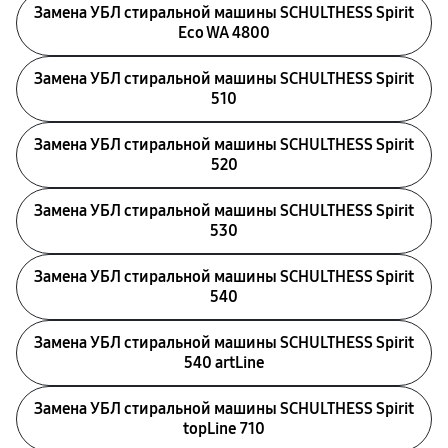
Замена УБЛ стиральной машины SCHULTHESS Spirit
Eco WA 4800
Замена УБЛ стиральной машины SCHULTHESS Spirit
510
Замена УБЛ стиральной машины SCHULTHESS Spirit
520
Замена УБЛ стиральной машины SCHULTHESS Spirit
530
Замена УБЛ стиральной машины SCHULTHESS Spirit
540
Замена УБЛ стиральной машины SCHULTHESS Spirit
540 artLine
Замена УБЛ стиральной машины SCHULTHESS Spirit
topLine 710