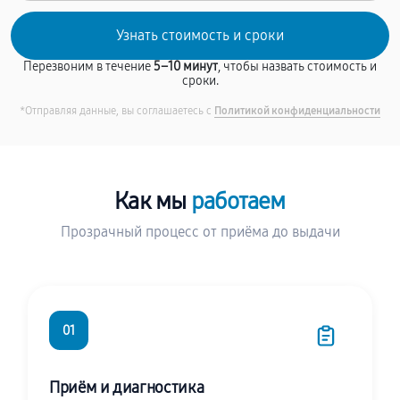
Перезвоним в течение
5–10 минут
, чтобы назвать стоимость и
сроки.
*Отправляя данные, вы соглашаетесь с
Политикой конфиденциальности
Как мы
работаем
Прозрачный процесс от приёма до выдачи
01
Приём и диагностика