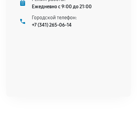
Ежедневно с 9:00 до 21:00
Городской телефон:
+7 (341) 265-06-14