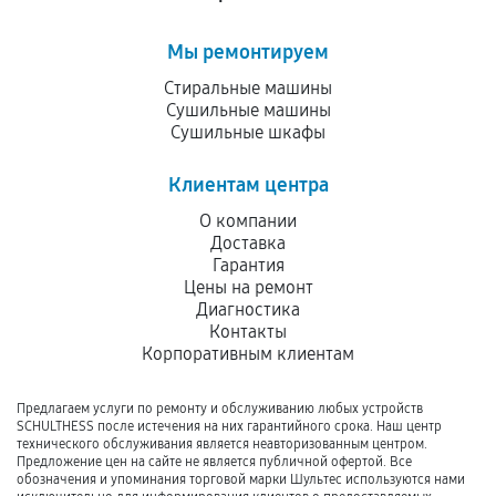
Мы ремонтируем
Стиральные машины
Сушильные машины
Сушильные шкафы
Клиентам центра
О компании
Доставка
Гарантия
Цены на ремонт
Диагностика
Контакты
Корпоративным клиентам
Предлагаем услуги по ремонту и обслуживанию любых устройств
SCHULTHESS после истечения на них гарантийного срока. Наш центр
технического обслуживания является неавторизованным центром.
Предложение цен на сайте не является публичной офертой. Все
обозначения и упоминания торговой марки Шультес используются нами