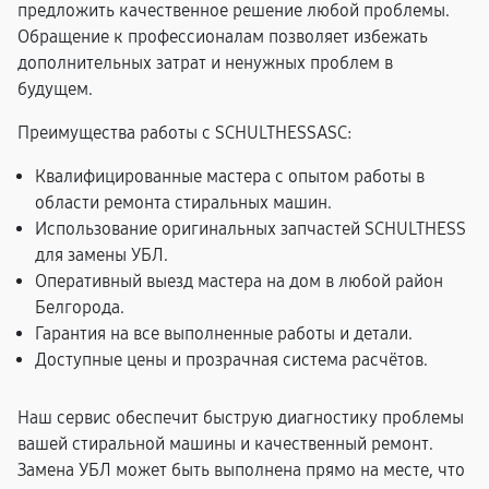
предложить качественное решение любой проблемы.
Обращение к профессионалам позволяет избежать
дополнительных затрат и ненужных проблем в
будущем.
Преимущества работы с SCHULTHESSASC:
Квалифицированные мастера с опытом работы в
области ремонта стиральных машин.
Использование оригинальных запчастей SCHULTHESS
для замены УБЛ.
Оперативный выезд мастера на дом в любой район
Белгорода.
Гарантия на все выполненные работы и детали.
Доступные цены и прозрачная система расчётов.
Наш сервис обеспечит быструю диагностику проблемы
вашей стиральной машины и качественный ремонт.
Замена УБЛ может быть выполнена прямо на месте, что