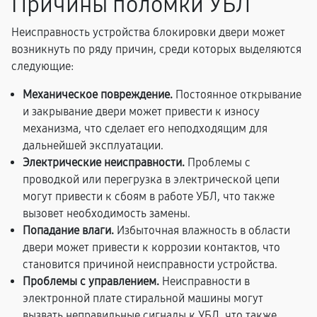
Причины поломки УБЛ
Неисправность устройства блокировки двери может
возникнуть по ряду причин, среди которых выделяются
следующие:
Механическое повреждение.
Постоянное открывание
и закрывание двери может привести к износу
механизма, что сделает его неподходящим для
дальнейшей эксплуатации.
Электрические неисправности.
Проблемы с
проводкой или перегрузка в электрической цепи
могут привести к сбоям в работе УБЛ, что также
вызовет необходимость замены.
Попадание влаги.
Избыточная влажность в области
двери может привести к коррозии контактов, что
становится причиной неисправности устройства.
Проблемы с управлением.
Неисправности в
электронной плате стиральной машины могут
вызвать неправильные сигналы к УБЛ, что также