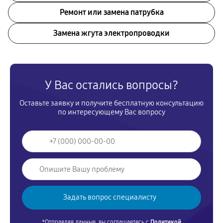
Ремонт или замена патрубка
Замена жгута электропроводки
У Вас остались вопросы?
Оставьте заявку и получите бесплатную консультацию
по интересующему Вас вопросу
*Отправляя данные, вы соглашаетесь с
Политикой