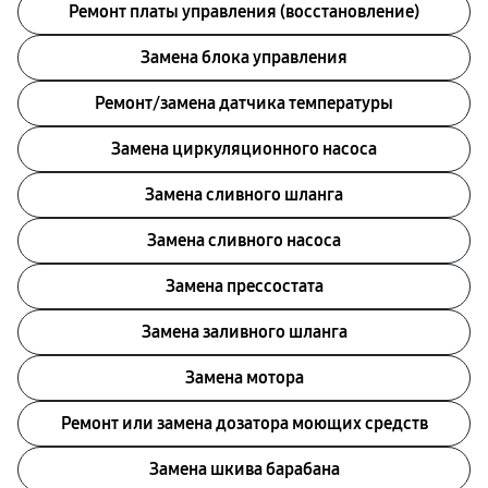
Ремонт платы управления (восстановление)
Замена блока управления
Ремонт/замена датчика температуры
Замена циркуляционного насоса
Замена сливного шланга
Замена сливного насоса
Замена прессостата
Замена заливного шланга
Замена мотора
Ремонт или замена дозатора моющих средств
Замена шкива барабана