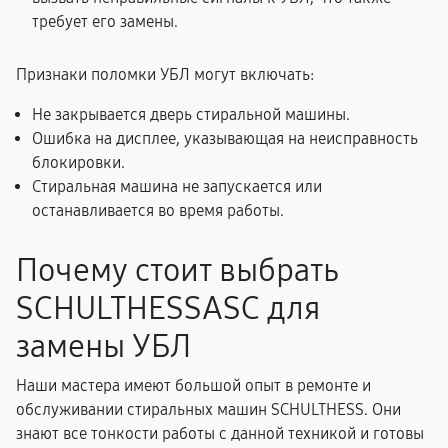
требует его замены.
Признаки поломки УБЛ могут включать:
Не закрывается дверь стиральной машины.
Ошибка на дисплее, указывающая на неисправность
блокировки.
Стиральная машина не запускается или
останавливается во время работы.
Почему стоит выбрать
SCHULTHESSASC для
замены УБЛ
Наши мастера имеют большой опыт в ремонте и
обслуживании стиральных машин SCHULTHESS. Они
знают все тонкости работы с данной техникой и готовы