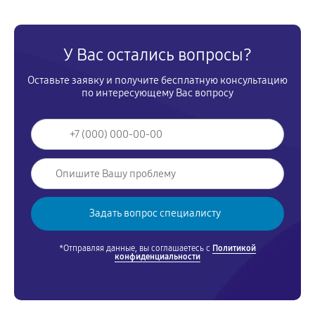
У Вас остались вопросы?
Оставьте заявку и получите бесплатную консультацию
по интересующему Вас вопросу
*Отправляя данные, вы соглашаетесь с
Политикой
конфиденциальности