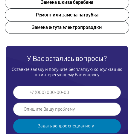
Замена шкива барабана
Ремонт или замена патрубка
Замена жгута электропроводки
У Вас остались вопросы?
Оставьте заявку и получите бесплатную консультацию
по интересующему Вас вопросу