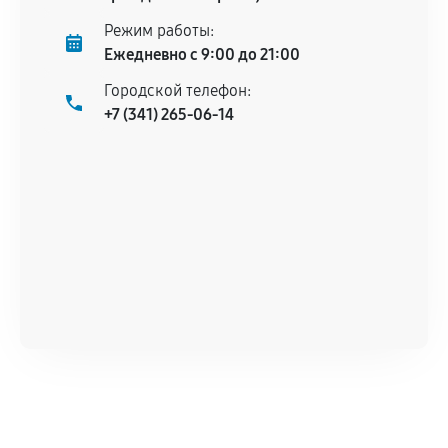
Режим работы:
Ежедневно с 9:00 до 21:00
Городской телефон:
+7 (341) 265-06-14