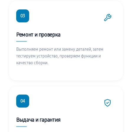
03
Ремонт и проверка
Выполняем ремонт или замену деталей, затем
тестируем устройство, проверяем функции и
качество сборки.
04
Выдача и гарантия