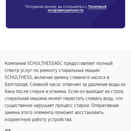
*Отправляя данные, вы соглашаетесь с
Политикой
конфиденциальности
Компания SCHULTHESSASC предоставляет полный
спектр услуг по ремонту стиральных машин
SCHULTHESS, включая замену сливного насоса в
Белгороде. Сливной насос отвечает за удаление воды из
бака после стирки и отжима. Если он выходит из строя,
стиральная машина может перестать сливать воду, что
существенно нарушает процесс стирки. Оперативная
замена этого элемента поможет восстановить
корректную работу устройства.