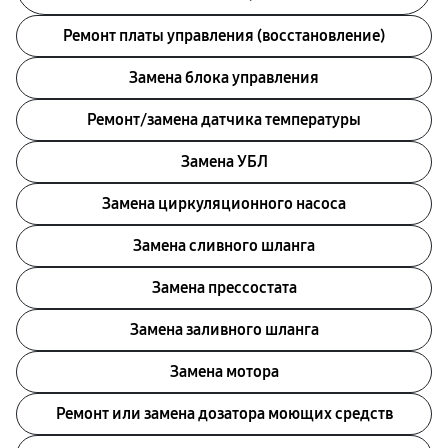
Ремонт платы управления (восстановление)
Замена блока управления
Ремонт/замена датчика температуры
Замена УБЛ
Замена циркуляционного насоса
Замена сливного шланга
Замена прессостата
Замена заливного шланга
Замена мотора
Ремонт или замена дозатора моющих средств