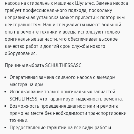
насоса на стиральных машинах Шультес. Замена насоса
требует профессионального подхода, поскольку
неправильная установка может привести к повторным
неисправностям. Наши специалисты имеют большой
опыт в ремонте техники и всегда используют только
оригинальные запчасти, что обеспечивает высокое
качество работ и долгий срок службы нового
оборудования.
Причины выбрать SCHULTHESSASC:
Оперативная замена сливного насоса с выездом
мастера на дом.
Использование только оригинальных запчастей
SCHULTHESS, что гарантирует надежность ремонта.
Возможность проведения диагностики и ремонта
прямо на месте без необходимости транспортировки
техники.
Предоставление гарантии на все виды работ и