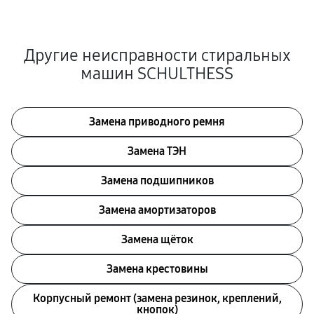
Другие неисправности стиральных
машин SCHULTHESS
Замена приводного ремня
Замена ТЭН
Замена подшипников
Замена амортизаторов
Замена щёток
Замена крестовины
Корпусный ремонт (замена резинок, креплений,
кнопок)