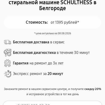
стиральной машине SCHULTHESS в
Белгороде
Стоимость:
от 1395 рублей*
*цена актуальна на 08.08.2026
Бесплатная доставка
в сервис
Бесплатная диагностика
в течение 30 минут
Гарантия
на ремонт до 3х лет
Экспресс ремонт за
20 минут
Закажите ремонт в нашем сервисном центре, и получите
скидку 20%
и исправное устройство в тот же день