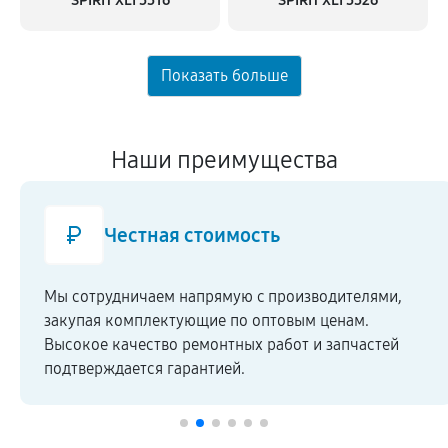
SPIRIT XLI 5516
SPIRIT XLI 5526
Наши преимущества
Честная стоимость
Мы сотрудничаем напрямую c производителями,
закупая комплектующие по оптовым ценам.
Высокое качество ремонтных работ и запчастей
подтверждается гарантией.