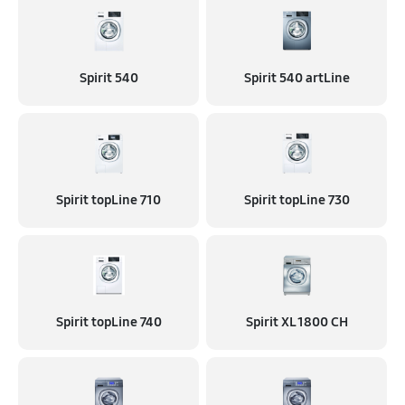
Spirit 540
Spirit 540 artLine
Spirit topLine 710
Spirit topLine 730
Spirit topLine 740
Spirit XL 1800 CH