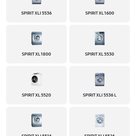
SPIRIT XLI 5536
SPIRIT XL 1600
SPIRIT XL 1800
SPIRIT XL 5530
SPIRIT XL 5520
SPIRIT XLI 5536 L