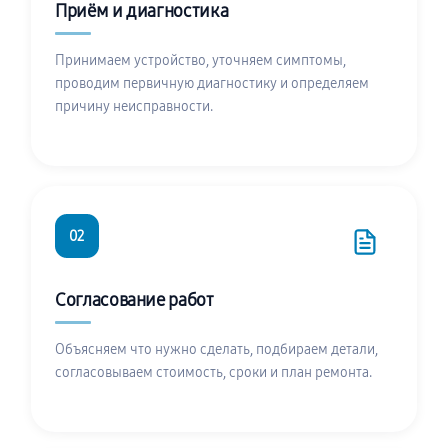
Приём и диагностика
Принимаем устройство, уточняем симптомы,
проводим первичную диагностику и определяем
причину неисправности.
02
Согласование работ
Объясняем что нужно сделать, подбираем детали,
согласовываем стоимость, сроки и план ремонта.