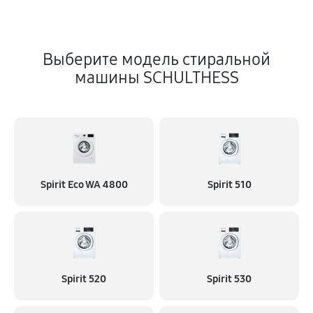
Выберите модель стиральной
машины SCHULTHESS
Spirit Eco WA 4800
Spirit 510
Spirit 520
Spirit 530