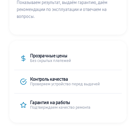
Показываем результат, выдаём гарантию, даём
рекомендации по эксплуатации и отвечаем на
вопросы.
Прозрачные цены
Без скрытых платежей
Контроль качества
Проверяем устройство перед выдачей
Гарантия на работы
Подтверждаем качество ремонта