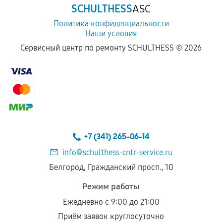
SCHULTHESS
ASC
Политика конфиденциальности
Наши условия
Сервисный центр по ремонту SCHULTHESS ©
2026
+7 (341) 265-06-14
info@schulthess-cntr-service.ru
Белгород, Гражданский просп., 10
Режим работы
Ежедневно с 9:00 до 21:00
Приём заявок круглосуточно