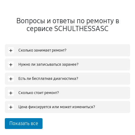
Вопросы и ответы по ремонту в
сервисе SCHULTHESSASC
+
Сколько занимает ремонт?
+
Нужно ли записываться заранее?
+
Есть ли бесплатная диагностика?
+
Сколько стоит ремонт?
+
Цена фиксируется или может измениться?
Показать все