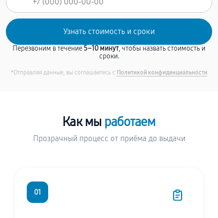
Перезвоним в течение
5–10 минут
, чтобы назвать стоимость и
сроки.
*Отправляя данные, вы соглашаетесь с
Политикой конфиденциальности
Как мы
работаем
Прозрачный процесс от приёма до выдачи
01