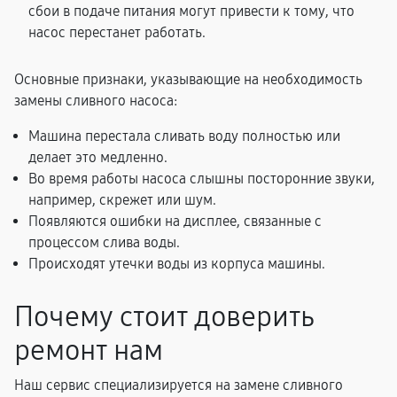
сбои в подаче питания могут привести к тому, что
насос перестанет работать.
Основные признаки, указывающие на необходимость
замены сливного насоса:
Машина перестала сливать воду полностью или
делает это медленно.
Во время работы насоса слышны посторонние звуки,
например, скрежет или шум.
Появляются ошибки на дисплее, связанные с
процессом слива воды.
Происходят утечки воды из корпуса машины.
Почему стоит доверить
ремонт нам
Наш сервис специализируется на замене сливного