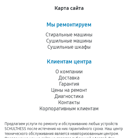
Карта сайта
Мы ремонтируем
Стиральные машины
Сушильные машины
Сушильные шкафы
Клиентам центра
О компании
Доставка
Гарантия
Цены на ремонт
Диагностика
Контакты
Корпоративным клиентам
Предлагаем услуги по ремонту и обслуживанию любых устройств
SCHULTHESS после истечения на них гарантийного срока. Наш центр
технического обслуживания является неавторизованным центром.