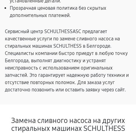
установленные детали.
Прозрачная ценовая политика без скрытых
дополнительных платежей.
Сервисный центр SCHULTHESSASC предлагает
качественные услуги по замене сливного насоса на
стиральных машинах SCHULTHESS в Белгороде.
Специалисты компании быстро приедут в любую точку
Белгорода, выполнят диагностику и устранят
неисправность с использованием оригинальных
запчастей. Это гарантирует надежную работу техники и
отсутствие повторных поломок. Для заказа услуг
достаточно позвонить или оставить заявку через сайт.
Замена сливного насоса на других
стиральных машинах SCHULTHESS