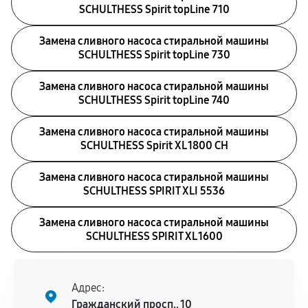
SCHULTHESS Spirit topLine 710
Замена сливного насоса стиральной машины
SCHULTHESS Spirit topLine 730
Замена сливного насоса стиральной машины
SCHULTHESS Spirit topLine 740
Замена сливного насоса стиральной машины
SCHULTHESS Spirit XL 1800 CH
Замена сливного насоса стиральной машины
SCHULTHESS SPIRIT XLI 5536
Замена сливного насоса стиральной машины
SCHULTHESS SPIRIT XL 1600
Адрес:
Гражданский просп., 10