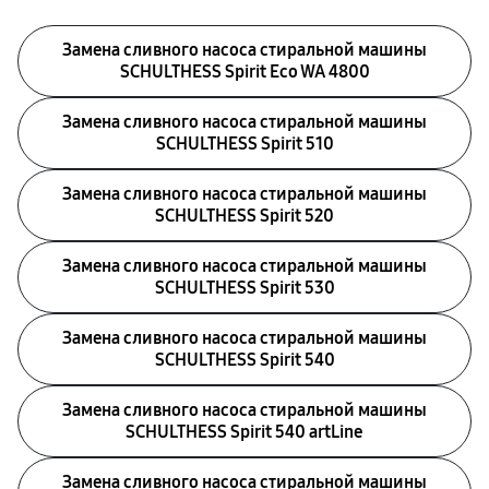
Замена сливного насоса стиральной машины
SCHULTHESS Spirit Eco WA 4800
Замена сливного насоса стиральной машины
SCHULTHESS Spirit 510
Замена сливного насоса стиральной машины
SCHULTHESS Spirit 520
Замена сливного насоса стиральной машины
SCHULTHESS Spirit 530
Замена сливного насоса стиральной машины
SCHULTHESS Spirit 540
Замена сливного насоса стиральной машины
SCHULTHESS Spirit 540 artLine
Замена сливного насоса стиральной машины