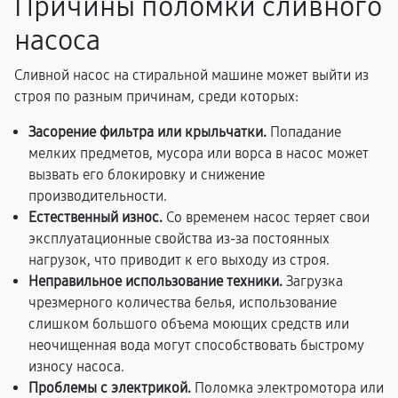
Причины поломки сливного
насоса
Сливной насос на стиральной машине может выйти из
строя по разным причинам, среди которых:
Засорение фильтра или крыльчатки.
Попадание
мелких предметов, мусора или ворса в насос может
вызвать его блокировку и снижение
производительности.
Естественный износ.
Со временем насос теряет свои
эксплуатационные свойства из-за постоянных
нагрузок, что приводит к его выходу из строя.
Неправильное использование техники.
Загрузка
чрезмерного количества белья, использование
слишком большого объема моющих средств или
неочищенная вода могут способствовать быстрому
износу насоса.
Проблемы с электрикой.
Поломка электромотора или