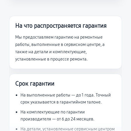
На что распространяется гарантия
Мы предоставляем гарантию на ремонтные
работы, выполненные в сервисном центре, а
также на детали и комплектующие,
установленные в процессе ремонта.
Срок гарантии
На выполненные работы — до 1 года. Точный
срок указывается в гарантийном талоне.
На комплектующие по гарантии
производителя — от 6 до 24 месяцев.
На детали, установленные сервисным центром