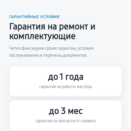
ГАРАНТИЙНЫЕ УСЛОВИЯ
Гарантия на ремонт и
комплектующие
Четко фиксируем сроки гарантии, условия
обслуживания и перечень документов.
до 1 года
гарантия на работы мастера
до 3 мес
гарантия на запчасти от сервиса