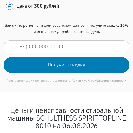
Цена от
300 рублей
Закажите ремонт в нашем сервисном центре, и получите
скидку 20%
и исправное устройство в тот же день
*Отправляя данные, вы соглашаетесь с
Политикой конфиденциальности
Цены и неисправности стиральной
машины SCHULTHESS SPIRIT TOPLINE
8010 на 06.08.2026