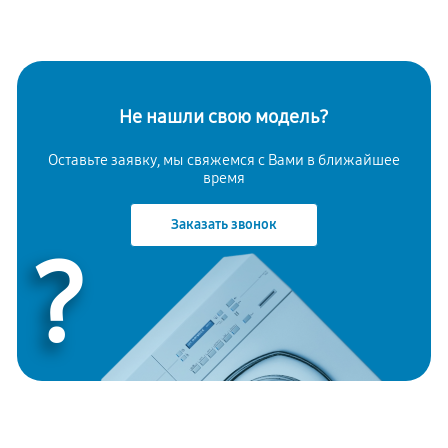
Не нашли свою модель?
Оставьте заявку, мы свяжемся с Вами в ближайшее
время
Заказать звонок
?