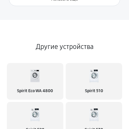
Другие устройства
Spirit Eco WA 4800
Spirit 510