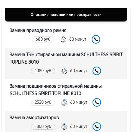
Описание поломки или неисправности
Замена приводного ремня
680 руб
60 минут
Замена ТЭН стиральной машины SCHULTHESS SPIRIT
TOPLINE 8010
1080 руб
60 минут
Замена подшипников стиральной машины
SCHULTHESS SPIRIT TOPLINE 8010
2520 руб
60 минут
Замена амортизаторов
1800 руб
60 минут