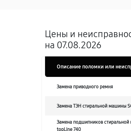
Цены и неисправнос
на 07.08.2026
Описание поломки или неисп
Замена приводного ремня
Замена ТЭН стиральной машины SC
Замена подшипников стиральной 
topLine 740