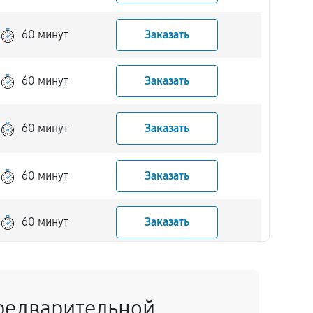
60 минут
Заказать
60 минут
Заказать
60 минут
Заказать
60 минут
Заказать
60 минут
Заказать
60 минут
Заказать
редварительной