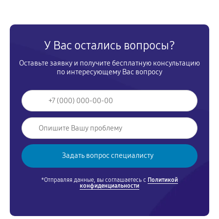
У Вас остались вопросы?
Оставьте заявку и получите бесплатную консультацию
по интересующему Вас вопросу
*Отправляя данные, вы соглашаетесь с
Политикой
конфиденциальности