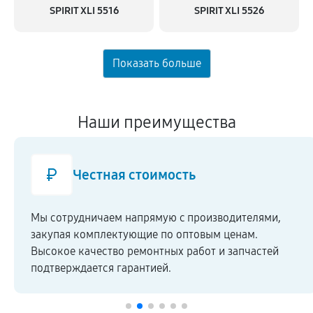
SPIRIT XLI 5516
SPIRIT XLI 5526
Наши преимущества
Честная стоимость
Мы сотрудничаем напрямую c производителями,
закупая комплектующие по оптовым ценам.
Высокое качество ремонтных работ и запчастей
подтверждается гарантией.