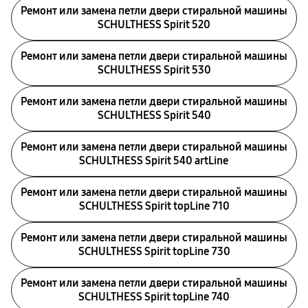
Ремонт или замена петли двери стиральной машины
SCHULTHESS Spirit 520
Ремонт или замена петли двери стиральной машины
SCHULTHESS Spirit 530
Ремонт или замена петли двери стиральной машины
SCHULTHESS Spirit 540
Ремонт или замена петли двери стиральной машины
SCHULTHESS Spirit 540 artLine
Ремонт или замена петли двери стиральной машины
SCHULTHESS Spirit topLine 710
Ремонт или замена петли двери стиральной машины
SCHULTHESS Spirit topLine 730
Ремонт или замена петли двери стиральной машины
SCHULTHESS Spirit topLine 740