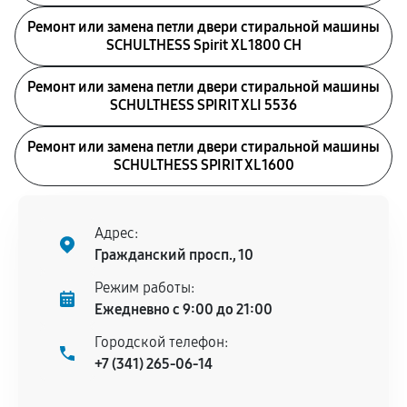
Ремонт или замена петли двери стиральной машины
SCHULTHESS Spirit XL 1800 CH
Ремонт или замена петли двери стиральной машины
SCHULTHESS SPIRIT XLI 5536
Ремонт или замена петли двери стиральной машины
SCHULTHESS SPIRIT XL 1600
Адрес:
Гражданский просп., 10
Режим работы:
Ежедневно с 9:00 до 21:00
Городской телефон:
+7 (341) 265-06-14