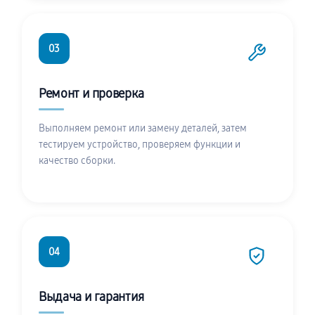
03
Ремонт и проверка
Выполняем ремонт или замену деталей, затем
тестируем устройство, проверяем функции и
качество сборки.
04
Выдача и гарантия