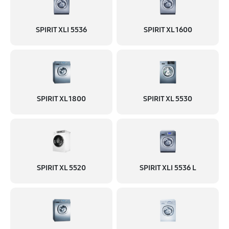
SPIRIT XLI 5536
SPIRIT XL 1600
SPIRIT XL 1800
SPIRIT XL 5530
SPIRIT XL 5520
SPIRIT XLI 5536 L