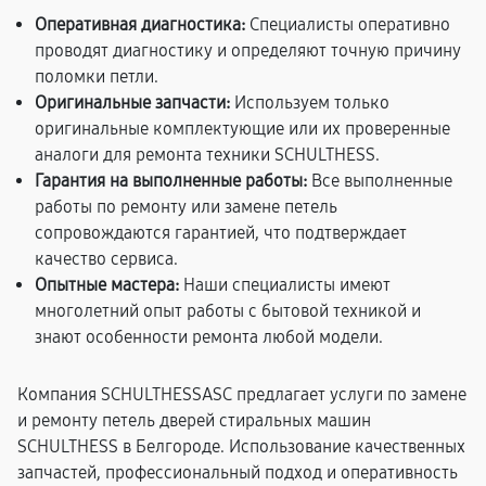
Оперативная диагностика:
Специалисты оперативно
проводят диагностику и определяют точную причину
поломки петли.
Оригинальные запчасти:
Используем только
оригинальные комплектующие или их проверенные
аналоги для ремонта техники SCHULTHESS.
Гарантия на выполненные работы:
Все выполненные
работы по ремонту или замене петель
сопровождаются гарантией, что подтверждает
качество сервиса.
Опытные мастера:
Наши специалисты имеют
многолетний опыт работы с бытовой техникой и
знают особенности ремонта любой модели.
Компания SCHULTHESSASC предлагает услуги по замене
и ремонту петель дверей стиральных машин
SCHULTHESS в Белгороде. Использование качественных
запчастей, профессиональный подход и оперативность