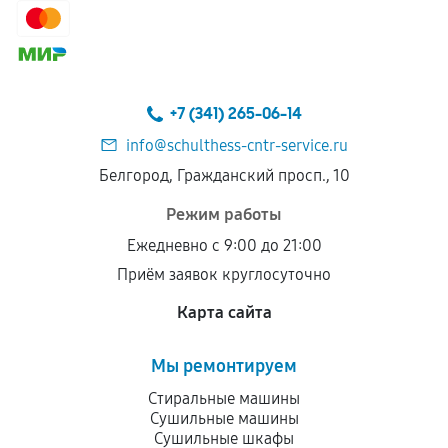
+7 (341) 265-06-14
info@schulthess-cntr-service.ru
Белгород, Гражданский просп., 10
Режим работы
Ежедневно с 9:00 до 21:00
Приём заявок круглосуточно
Карта сайта
Мы ремонтируем
Стиральные машины
Сушильные машины
Сушильные шкафы