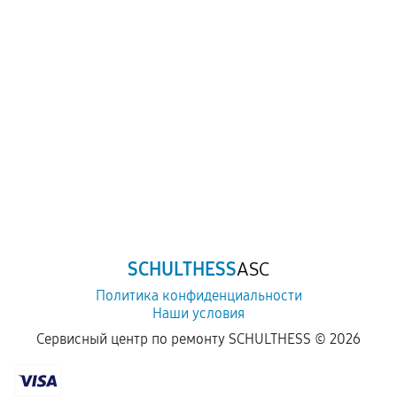
SCHULTHESS
ASC
Политика конфиденциальности
Наши условия
Сервисный центр по ремонту SCHULTHESS ©
2026