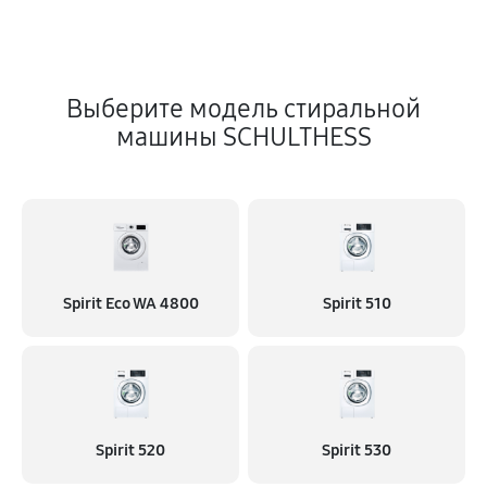
Выберите модель стиральной
машины SCHULTHESS
Spirit Eco WA 4800
Spirit 510
Spirit 520
Spirit 530