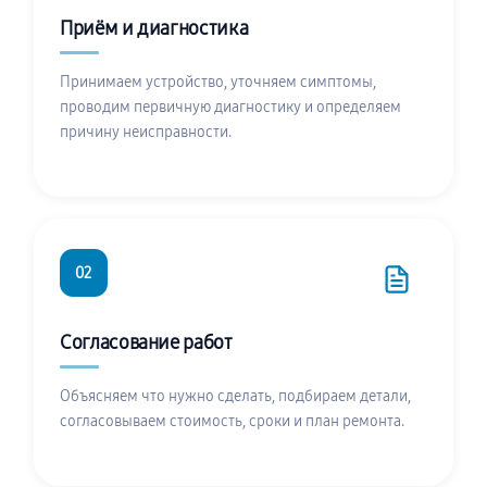
Приём и диагностика
Принимаем устройство, уточняем симптомы,
проводим первичную диагностику и определяем
причину неисправности.
02
Согласование работ
Объясняем что нужно сделать, подбираем детали,
согласовываем стоимость, сроки и план ремонта.