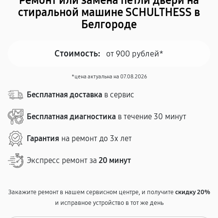
Ремонт или замена петли двери на
стиральной машине SCHULTHESS в
Белгороде
Стоимость:
от 900 рублей*
*цена актуальна на 07.08.2026
Бесплатная доставка
в сервис
Бесплатная диагностика
в течение 30 минут
Гарантия
на ремонт до 3х лет
Экспресс ремонт за
20 минут
Закажите ремонт в нашем сервисном центре, и получите
скидку 20%
и исправное устройство в тот же день