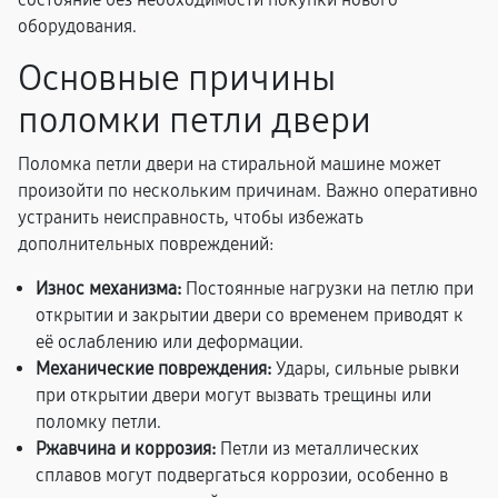
оборудования.
Основные причины
поломки петли двери
Поломка петли двери на стиральной машине может
произойти по нескольким причинам. Важно оперативно
устранить неисправность, чтобы избежать
дополнительных повреждений:
Износ механизма:
Постоянные нагрузки на петлю при
открытии и закрытии двери со временем приводят к
её ослаблению или деформации.
Механические повреждения:
Удары, сильные рывки
при открытии двери могут вызвать трещины или
поломку петли.
Ржавчина и коррозия:
Петли из металлических
сплавов могут подвергаться коррозии, особенно в