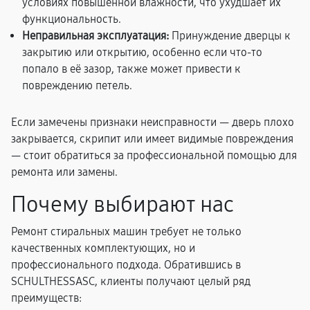
условиях повышенной влажности, что ухудшает их
функциональность.
Неправильная эксплуатация:
Принуждение дверцы к
закрытию или открытию, особенно если что-то
попало в её зазор, также может привести к
повреждению петель.
Если замечены признаки неисправности — дверь плохо
закрывается, скрипит или имеет видимые повреждения
— стоит обратиться за профессиональной помощью для
ремонта или замены.
Почему выбирают нас
Ремонт стиральных машин требует не только
качественных комплектующих, но и
профессионального подхода. Обратившись в
SCHULTHESSASC, клиенты получают целый ряд
преимуществ: