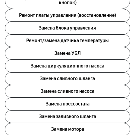
кнопок)
Ремонт платы управления (восстановление)
Замена блока управления
Ремонт/замена датчика температуры
Замена УБЛ
Замена циркуляционного насоса
Замена сливного шланга
Замена сливного насоса
Замена прессостата
Замена заливного шланга
Замена мотора