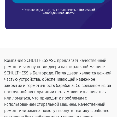
*Отправляя данные, вы соглашаетесь с
Политикой
конфиденциальности
Компания SCHULTHESSASC предлагает качественный
ремонт и замену петли двери на стиральной машине
SCHULTHESS в Белгороде. Петля двери является важной
частью устройства, обеспечивающей надежное
закрытие и герметичность барабана. Со временем из-за
постоянной эксплуатации петля может изнашиваться
или ломаться, что приводит к проблемам с
использованием стиральной машины. Качественный
ремонт или замена помогут вернуть технику в рабочее
состояние без необходимости покупки нового