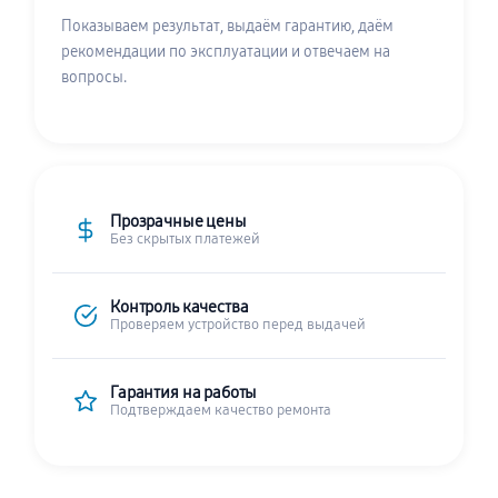
Показываем результат, выдаём гарантию, даём
рекомендации по эксплуатации и отвечаем на
вопросы.
Прозрачные цены
Без скрытых платежей
Контроль качества
Проверяем устройство перед выдачей
Гарантия на работы
Подтверждаем качество ремонта