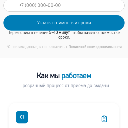
Перезвоним в течение
5–10 минут
, чтобы назвать стоимость и
сроки.
*Отправляя данные, вы соглашаетесь с
Политикой конфиденциальности
Как мы
работаем
Прозрачный процесс от приёма до выдачи
01