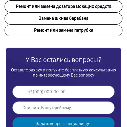
Ремонт или замена дозатора моющих средств
Замена шкива барабана
Ремонт или замена патрубка
У Вас остались вопросы?
Оставьте заявку и получите бесплатную консультацию
по интересующему Вас вопросу