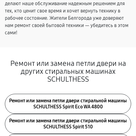
делают наше обслуживание надежным решением для
тех, кто ценит свое время и хочет вернуть технику в
рабочее состояние. Жители Белгорода уже доверяют
нам ремонт своей бытовой техники — убедитесь в этом
сами!
Ремонт или замена петли двери на
других стиральных машинах
SCHULTHESS
Ремонт или замена петли двери стиральной машины
SCHULTHESS Spirit Eco WA 4800
Ремонт или замена петли двери стиральной машины
SCHULTHESS Spirit 510