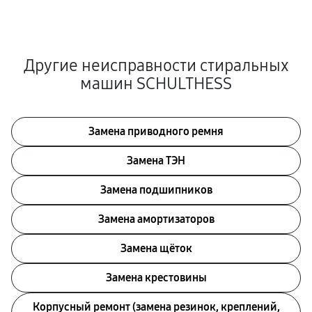
Другие неисправности стиральных
машин SCHULTHESS
Замена приводного ремня
Замена ТЭН
Замена подшипников
Замена амортизаторов
Замена щёток
Замена крестовины
Корпусный ремонт (замена резинок, креплений,