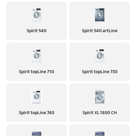
Spirit 540
Spirit 540 artLine
Spirit topLine 710
Spirit topLine 730
Spirit topLine 740
Spirit XL 1800 CH