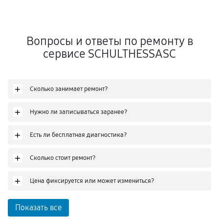
Вопросы и ответы по ремонту в
сервисе SCHULTHESSASC
+
Сколько занимает ремонт?
+
Нужно ли записываться заранее?
+
Есть ли бесплатная диагностика?
+
Сколько стоит ремонт?
+
Цена фиксируется или может измениться?
Показать все