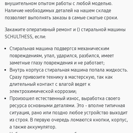
внушительном опытом работы с любой моделью.
Наличие необходимых деталей на нашем складе
позволяет выполнять заказы в самые сжатые сроки.
Закажите оперативный ремонт и (
) стиральной машины
SCHULTHESS, если:
Стиральная машина подвергся механическим
повреждениям, упал, ударился, разбился, имеет
заметные глазу повреждения и не работает;
Внутрь корпуса стиральная машина попала жидкость.
Сразу привозите технику в мастерскую, так как
длительный контакт с влагой ведет к
электрохимической коррозии;
Произошел естественный износ, выработка своего
ресурса основными деталями. Это - вполне типичная
ситуация, рано или поздно любое устройство выходит
из строя. В первую очередь ломаются кнопки, корпус,
а также аккумулятор.