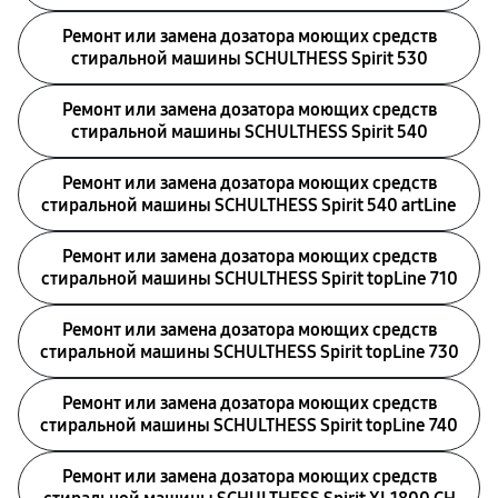
Ремонт или замена дозатора моющих средств
стиральной машины SCHULTHESS Spirit 530
Ремонт или замена дозатора моющих средств
стиральной машины SCHULTHESS Spirit 540
Ремонт или замена дозатора моющих средств
стиральной машины SCHULTHESS Spirit 540 artLine
Ремонт или замена дозатора моющих средств
стиральной машины SCHULTHESS Spirit topLine 710
Ремонт или замена дозатора моющих средств
стиральной машины SCHULTHESS Spirit topLine 730
Ремонт или замена дозатора моющих средств
стиральной машины SCHULTHESS Spirit topLine 740
Ремонт или замена дозатора моющих средств