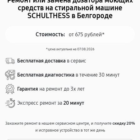
Ремонт или замена дозатора моющих
средств на стиральной машине
SCHULTHESS в Белгороде
Стоимость:
от 675 рублей*
*цена актуальна на 07.08.2026
Бесплатная доставка
в сервис
Бесплатная диагностика
в течение 30 минут
Гарантия
на ремонт до 3х лет
Экспресс ремонт за
20 минут
Закажите ремонт в нашем сервисном центре, и получите
скидку 20%
и исправное устройство в тот же день