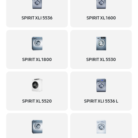
SPIRIT XLI 5536
SPIRIT XL 1600
SPIRIT XL 1800
SPIRIT XL 5530
SPIRIT XL 5520
SPIRIT XLI 5536 L