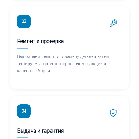
03
Ремонт и проверка
Выполняем ремонт или замену деталей, затем
тестируем устройство, проверяем функции и
качество сборки.
04
Выдача и гарантия