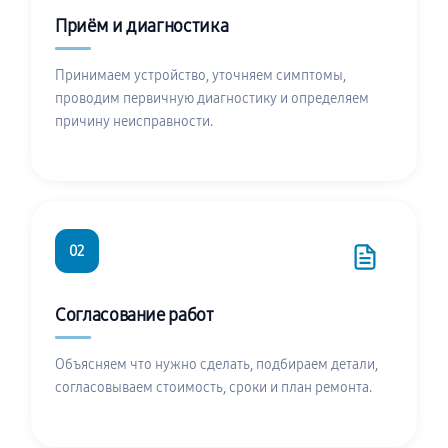
Приём и диагностика
Принимаем устройство, уточняем симптомы,
проводим первичную диагностику и определяем
причину неисправности.
02
Согласование работ
Объясняем что нужно сделать, подбираем детали,
согласовываем стоимость, сроки и план ремонта.