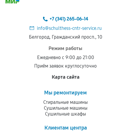
+7 (341) 265-06-14
info@schulthess-cntr-service.ru
Белгород, Гражданский просп., 10
Режим работы
Ежедневно с 9:00 до 21:00
Приём заявок круглосуточно
Карта сайта
Мы ремонтируем
Стиральные машины
Сушильные машины
Сушильные шкафы
Клиентам центра