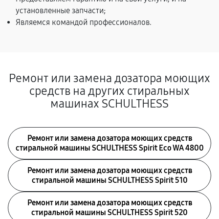
установленные запчасти;
Являемся командой профессионалов.
Ремонт или замена дозатора моющих
средств на других стиральных
машинах SCHULTHESS
Ремонт или замена дозатора моющих средств
стиральной машины SCHULTHESS Spirit Eco WA 4800
Ремонт или замена дозатора моющих средств
стиральной машины SCHULTHESS Spirit 510
Ремонт или замена дозатора моющих средств
стиральной машины SCHULTHESS Spirit 520