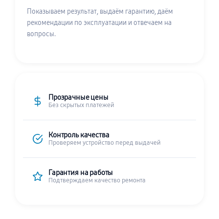
Показываем результат, выдаём гарантию, даём
рекомендации по эксплуатации и отвечаем на
вопросы.
Прозрачные цены
Без скрытых платежей
Контроль качества
Проверяем устройство перед выдачей
Гарантия на работы
Подтверждаем качество ремонта