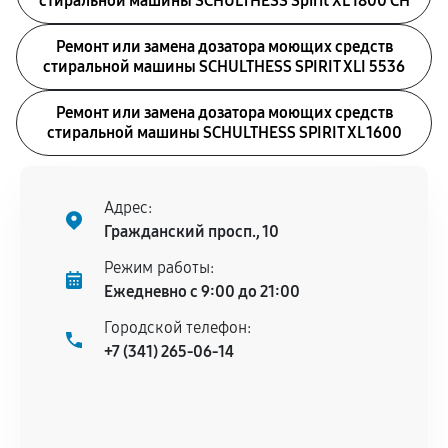
стиральной машины SCHULTHESS Spirit XL 1800 CH
Ремонт или замена дозатора моющих средств
стиральной машины SCHULTHESS SPIRIT XLI 5536
Ремонт или замена дозатора моющих средств
стиральной машины SCHULTHESS SPIRIT XL 1600
Адрес:
Гражданский просп., 10
Режим работы:
Ежедневно с 9:00 до 21:00
Городской телефон:
+7 (341) 265-06-14