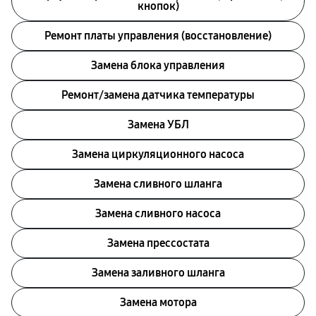
кнопок)
Ремонт платы управления (восстановление)
Замена блока управления
Ремонт/замена датчика температуры
Замена УБЛ
Замена циркуляционного насоса
Замена сливного шланга
Замена сливного насоса
Замена прессостата
Замена заливного шланга
Замена мотора