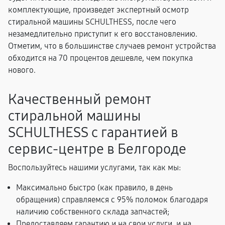
комплектующие, произведет экспертный осмотр
стиральной машины SCHULTHESS, после чего
незамедлительно приступит к его восстановлению.
Отметим, что в большинстве случаев ремонт устройства
обходится на 70 процентов дешевле, чем покупка
нового.
Качественный ремонт
стиральной машины
SCHULTHESS с гарантией в
сервис-центре в Белгороде
Воспользуйтесь нашими услугами, так как мы:
Максимально быстро (как правило, в день
обращения) справляемся с 95% поломок благодаря
наличию собственного склада запчастей;
Предоставляем гарантию и на свои услуги, и на