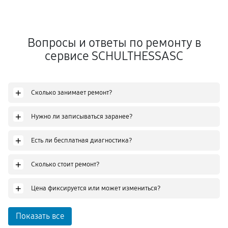
Вопросы и ответы по ремонту в
сервисе SCHULTHESSASC
+
Сколько занимает ремонт?
+
Нужно ли записываться заранее?
+
Есть ли бесплатная диагностика?
+
Сколько стоит ремонт?
+
Цена фиксируется или может измениться?
Показать все