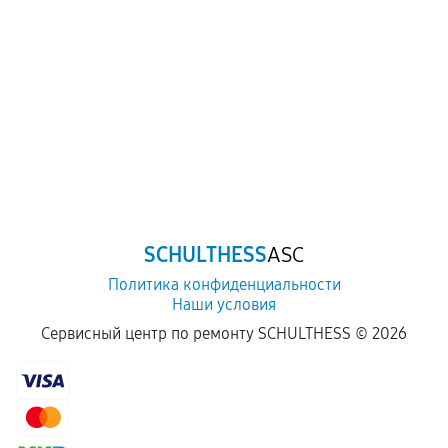
SCHULTHESS
ASC
Политика конфиденциальности
Наши условия
Сервисный центр по ремонту SCHULTHESS ©
2026