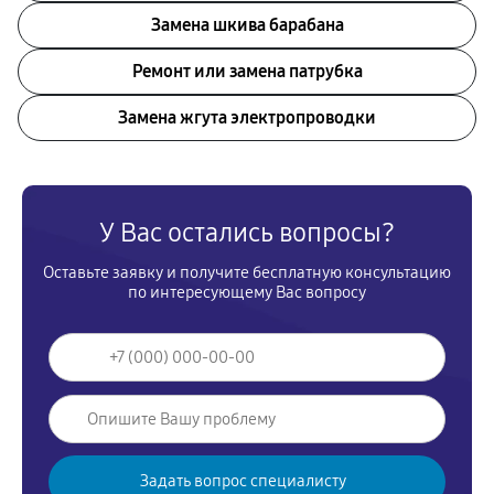
Замена шкива барабана
Ремонт или замена патрубка
Замена жгута электропроводки
У Вас остались вопросы?
Оставьте заявку и получите бесплатную консультацию
по интересующему Вас вопросу