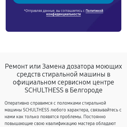
*Отправляя данные, вы соглашаетесь с
Политикой
конфиденциальности
Ремонт или Замена дозатора моющих
средств стиральной машины в
официальном сервисном центре
SCHULTHESS в Белгороде
Оперативно справимся с поломками стиральной
машины SCHULTHESS любого характера, связывайтесь с
нами как только появятся проблемы. Постоянно
повышающие свою квалификацию мастера обладают