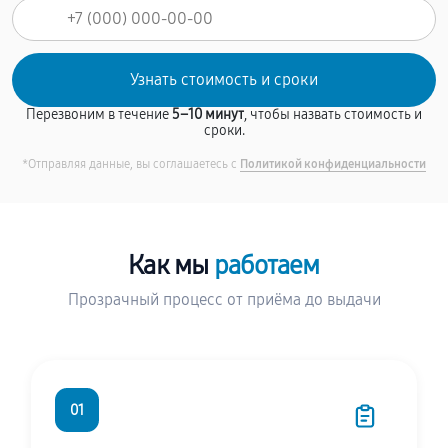
Перезвоним в течение
5–10 минут
, чтобы назвать стоимость и
сроки.
*Отправляя данные, вы соглашаетесь с
Политикой конфиденциальности
Как мы
работаем
Прозрачный процесс от приёма до выдачи
01