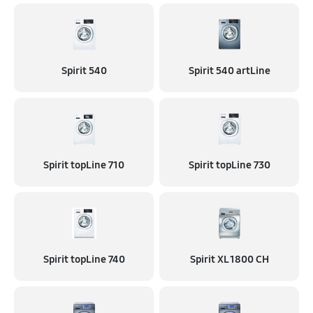
Spirit 540
Spirit 540 artLine
Spirit topLine 710
Spirit topLine 730
Spirit topLine 740
Spirit XL 1800 CH