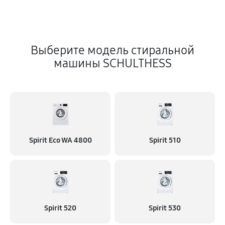
Выберите модель стиральной
машины SCHULTHESS
Spirit Eco WA 4800
Spirit 510
Spirit 520
Spirit 530