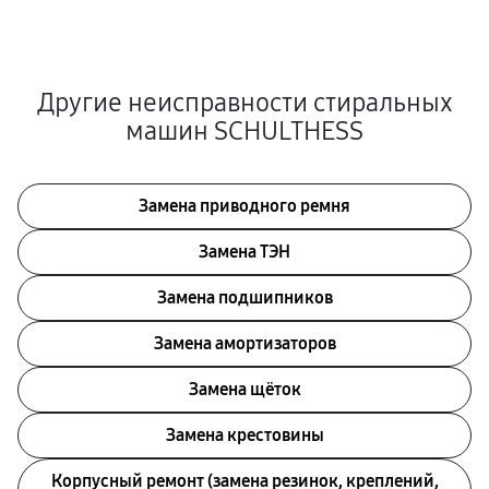
Другие неисправности стиральных
машин SCHULTHESS
Замена приводного ремня
Замена ТЭН
Замена подшипников
Замена амортизаторов
Замена щёток
Замена крестовины
Корпусный ремонт (замена резинок, креплений,