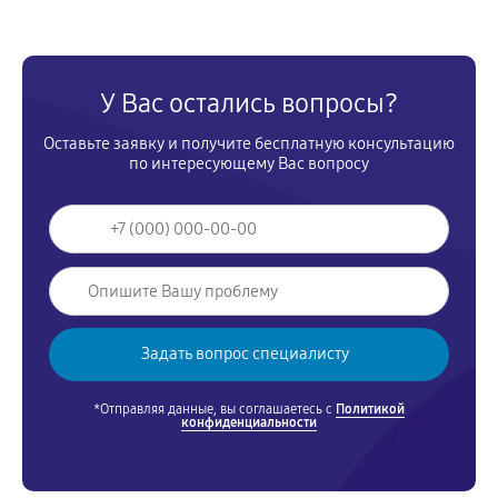
У Вас остались вопросы?
Оставьте заявку и получите бесплатную консультацию
по интересующему Вас вопросу
*Отправляя данные, вы соглашаетесь с
Политикой
конфиденциальности