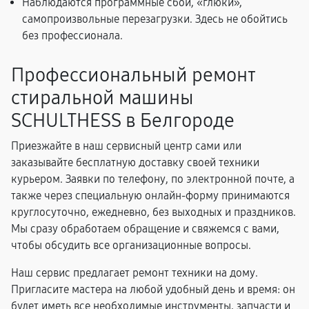
Наблюдаются программные сбои, «глюки»,
самопроизвольные перезагрузки. Здесь не обойтись
без профессионала.
Профессиональный ремонт
стиральной машины
SCHULTHESS в Белгороде
Приезжайте в наш сервисный центр сами или
заказывайте бесплатную доставку своей техники
курьером. Заявки по телефону, по электронной почте, а
также через специальную онлайн-форму принимаются
круглосуточно, ежедневно, без выходных и праздников.
Мы сразу обработаем обращение и свяжемся с вами,
чтобы обсудить все организационные вопросы.
Наш сервис предлагает ремонт техники на дому.
Пригласите мастера на любой удобный день и время: он
будет иметь все необходимые инструменты, запчасти и