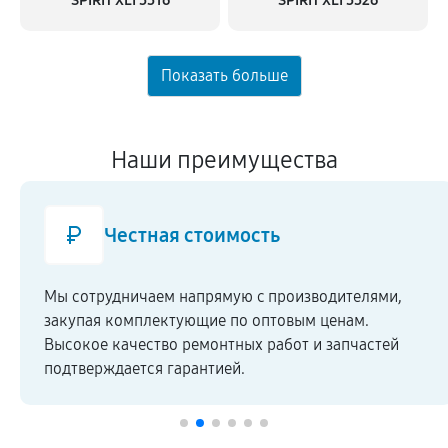
SPIRIT XLI 5516
SPIRIT XLI 5526
Наши преимущества
Честная стоимость
Мы сотрудничаем напрямую c производителями,
закупая комплектующие по оптовым ценам.
Высокое качество ремонтных работ и запчастей
подтверждается гарантией.