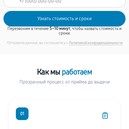
Перезвоним в течение
5–10 минут
, чтобы назвать стоимость и
сроки.
*Отправляя данные, вы соглашаетесь с
Политикой конфиденциальности
Как мы
работаем
Прозрачный процесс от приёма до выдачи
01