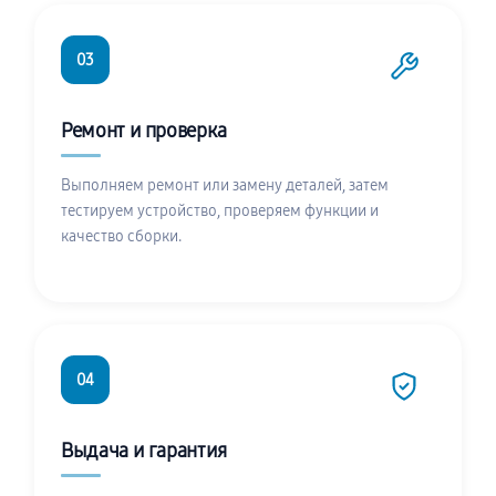
03
Ремонт и проверка
Выполняем ремонт или замену деталей, затем
тестируем устройство, проверяем функции и
качество сборки.
04
Выдача и гарантия