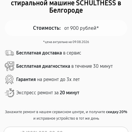
стиральной машине SCHULTHESS в
Белгороде
Стоимость:
от 900 рублей*
*цена актуальна на 09.08.2026
Бесплатная доставка
в сервис
Бесплатная диагностика
в течение 30 минут
Гарантия
на ремонт до 3х лет
Экспресс ремонт за
20 минут
Закажите ремонт в нашем сервисном центре, и получите
скидку 20%
и исправное устройство в тот же день