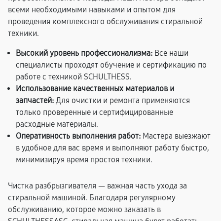
всеми необходимыми навыками и опытом для
проведения комплексного обслуживания стиральной
техники.
Высокий уровень профессионализма:
Все наши
специалисты проходят обучение и сертификацию по
работе с техникой SCHULTHESS.
Использование качественных материалов и
запчастей:
Для очистки и ремонта применяются
только проверенные и сертифицированные
расходные материалы.
Оперативность выполнения работ:
Мастера выезжают
в удобное для вас время и выполняют работу быстро,
минимизируя время простоя техники.
Чистка разбрызгивателя — важная часть ухода за
стиральной машиной. Благодаря регулярному
обслуживанию, которое можно заказать в