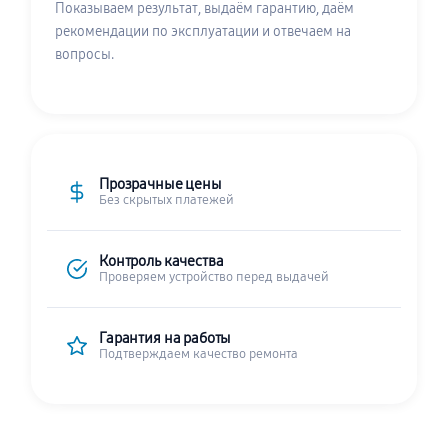
Показываем результат, выдаём гарантию, даём
рекомендации по эксплуатации и отвечаем на
вопросы.
Прозрачные цены
Без скрытых платежей
Контроль качества
Проверяем устройство перед выдачей
Гарантия на работы
Подтверждаем качество ремонта