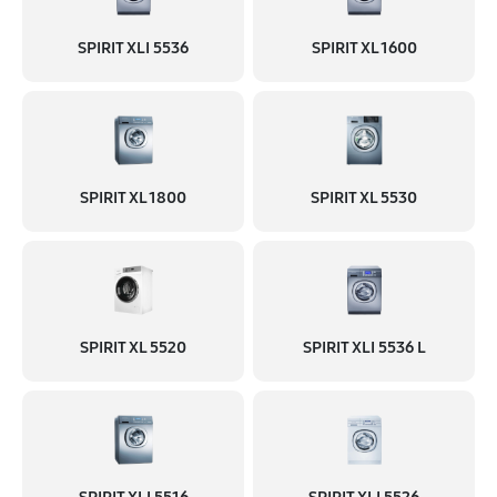
SPIRIT XLI 5536
SPIRIT XL 1600
SPIRIT XL 1800
SPIRIT XL 5530
SPIRIT XL 5520
SPIRIT XLI 5536 L