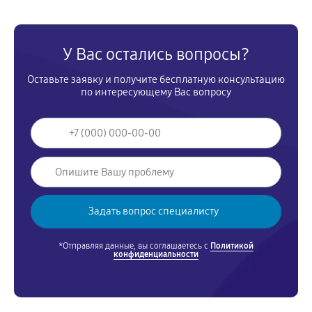
У Вас остались вопросы?
Оставьте заявку и получите бесплатную консультацию
по интересующему Вас вопросу
*Отправляя данные, вы соглашаетесь с
Политикой
конфиденциальности