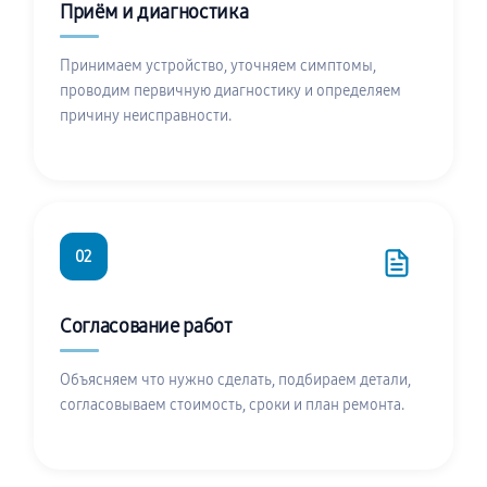
Приём и диагностика
Принимаем устройство, уточняем симптомы,
проводим первичную диагностику и определяем
причину неисправности.
02
Согласование работ
Объясняем что нужно сделать, подбираем детали,
согласовываем стоимость, сроки и план ремонта.