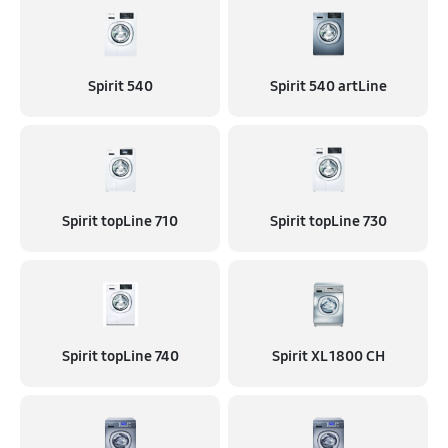
Spirit 540
Spirit 540 artLine
Spirit topLine 710
Spirit topLine 730
Spirit topLine 740
Spirit XL 1800 CH