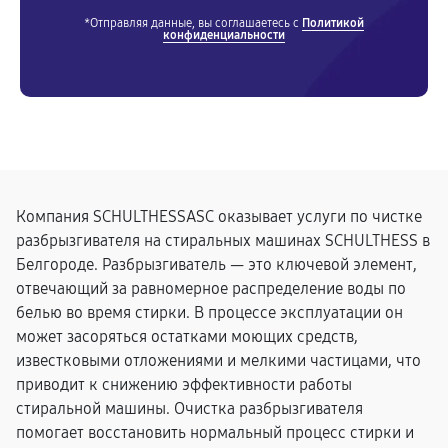
*Отправляя данные, вы соглашаетесь с
Политикой
конфиденциальности
Компания SCHULTHESSASC оказывает услуги по чистке
разбрызгивателя на стиральных машинах SCHULTHESS в
Белгороде. Разбрызгиватель — это ключевой элемент,
отвечающий за равномерное распределение воды по
белью во время стирки. В процессе эксплуатации он
может засоряться остатками моющих средств,
известковыми отложениями и мелкими частицами, что
приводит к снижению эффективности работы
стиральной машины. Очистка разбрызгивателя
помогает восстановить нормальный процесс стирки и