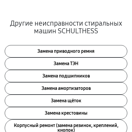
Другие неисправности стиральных
машин SCHULTHESS
Замена приводного ремня
Замена ТЭН
Замена подшипников
Замена амортизаторов
Замена щёток
Замена крестовины
Корпусный ремонт (замена резинок, креплений,
кнопок)