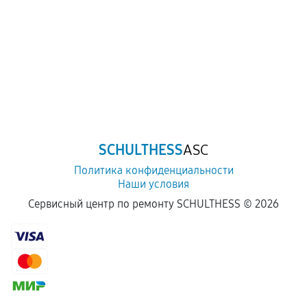
SCHULTHESS
ASC
Политика конфиденциальности
Наши условия
Сервисный центр по ремонту SCHULTHESS ©
2026