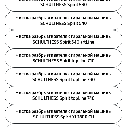
SCHULTHESS Spirit 530
Чистка разбрызгивателя стиральной машины
SCHULTHESS Spirit 540
Чистка разбрызгивателя стиральной машины
SCHULTHESS Spirit 540 artLine
Чистка разбрызгивателя стиральной машины
SCHULTHESS Spirit topLine 710
Чистка разбрызгивателя стиральной машины
SCHULTHESS Spirit topLine 730
Чистка разбрызгивателя стиральной машины
SCHULTHESS Spirit topLine 740
Чистка разбрызгивателя стиральной машины
SCHULTHESS Spirit XL 1800 CH