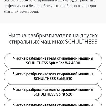
SCHULTHESSASC, стиральная машина будет работать
эффективно и без перебоев, что особенно важно для
жителей Белгорода.
Чистка разбрызгивателя на других
стиральных машинах SCHULTHESS
Чистка разбрызгивателя стиральной машины
SCHULTHESS Spirit Eco WA 4800
Чистка разбрызгивателя стиральной машины
SCHULTHESS Spirit 510
Чистка разбрызгивателя стиральной машины
SCHULTHESS Spirit 520
Чистка разбрызгивателя стиральной машины