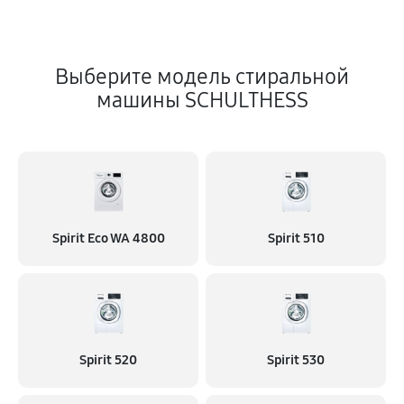
Выберите модель стиральной
машины SCHULTHESS
Spirit Eco WA 4800
Spirit 510
Spirit 520
Spirit 530