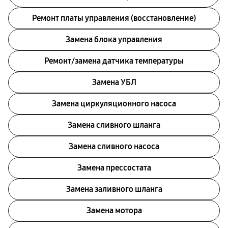
Ремонт платы управления (восстановление)
Замена блока управления
Ремонт/замена датчика температуры
Замена УБЛ
Замена циркуляционного насоса
Замена сливного шланга
Замена сливного насоса
Замена прессостата
Замена заливного шланга
Замена мотора