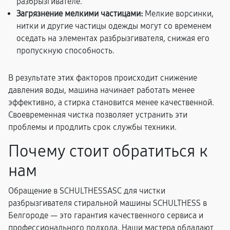
разбрызгивателе.
Загрязнение мелкими частицами:
Мелкие ворсинки,
нитки и другие частицы одежды могут со временем
оседать на элементах разбрызгивателя, снижая его
пропускную способность.
В результате этих факторов происходит снижение
давления воды, машина начинает работать менее
эффективно, а стирка становится менее качественной.
Своевременная чистка позволяет устранить эти
проблемы и продлить срок службы техники.
Почему стоит обратиться к
нам
Обращение в SCHULTHESSASC для чистки
разбрызгивателя стиральной машины SCHULTHESS в
Белгороде — это гарантия качественного сервиса и
профессионального подхода. Наши мастера обладают