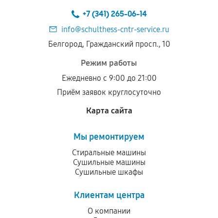
+7 (341) 265-06-14
info@schulthess-cntr-service.ru
Белгород, Гражданский просп., 10
Режим работы
Ежедневно с 9:00 до 21:00
Приём заявок круглосуточно
Карта сайта
Мы ремонтируем
Стиральные машины
Сушильные машины
Сушильные шкафы
Клиентам центра
О компании