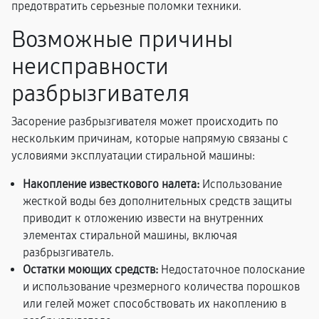
предотвратить серьезные поломки техники.
Возможные причины
неисправности
разбрызгивателя
Засорение разбрызгивателя может происходить по
нескольким причинам, которые напрямую связаны с
условиями эксплуатации стиральной машины:
Накопление известкового налета:
Использование
жесткой воды без дополнительных средств защиты
приводит к отложению извести на внутренних
элементах стиральной машины, включая
разбрызгиватель.
Остатки моющих средств:
Недостаточное полоскание
и использование чрезмерного количества порошков
или гелей может способствовать их накоплению в