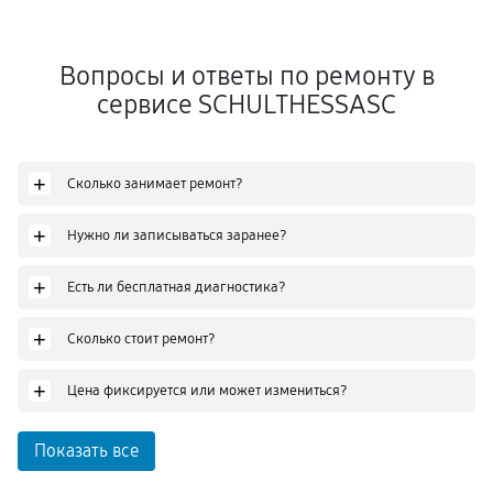
Вопросы и ответы по ремонту в
сервисе SCHULTHESSASC
+
Сколько занимает ремонт?
+
Нужно ли записываться заранее?
+
Есть ли бесплатная диагностика?
+
Сколько стоит ремонт?
+
Цена фиксируется или может измениться?
Показать все