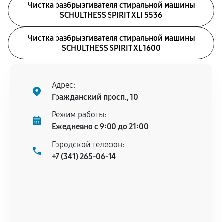
Чистка разбрызгивателя стиральной машины
SCHULTHESS SPIRIT XLI 5536
Чистка разбрызгивателя стиральной машины
SCHULTHESS SPIRIT XL 1600
Адрес:
Гражданский просп., 10
Режим работы:
Ежедневно с 9:00 до 21:00
Городской телефон:
+7 (341) 265-06-14