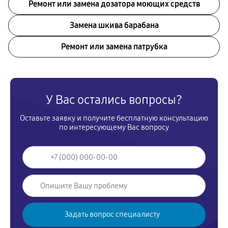
Ремонт или замена дозатора моющих средств
Замена шкива барабана
Ремонт или замена патрубка
У Вас остались вопросы?
Оставьте заявку и получите бесплатную консультацию
по интересующему Вас вопросу