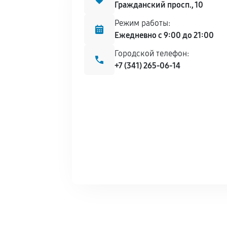
Гражданский просп., 10
Режим работы:
Ежедневно с 9:00 до 21:00
Городской телефон:
+7 (341) 265-06-14