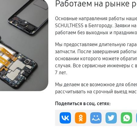
Работаем на рынке р
Основные направления работы наше
SCHULTHESS в Белгороду. Заявки н
работаем без выходных и празднико
Мы предоставляем длительную гаран
запчасти. После завершения работы 
основании которого можете обратит
случая. Все сервисные инженеры с
7 лет.
Мы делаем все возможное для обле
рассчитывать на срочный выезд мас
Поделиться в соц. сетях: