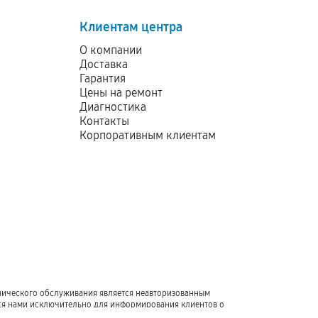
Клиентам центра
О компании
Доставка
Гарантия
Цены на ремонт
Диагностика
Контакты
Корпоративным клиентам
хнического обслуживания является неавторизованным
тся нами исключительно для информирования клиентов о