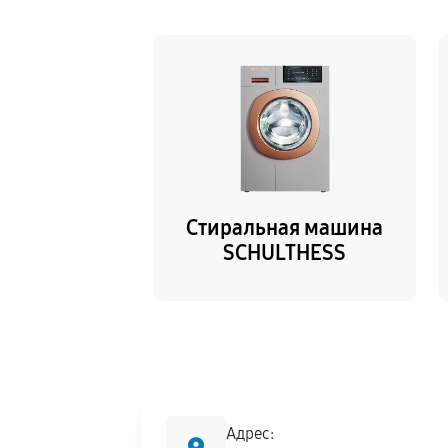
Стиральная машина
SCHULTHESS
Адрес: