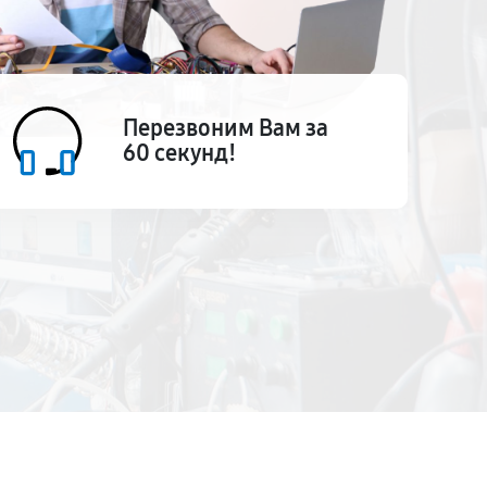
Перезвоним Вам за
60 секунд!