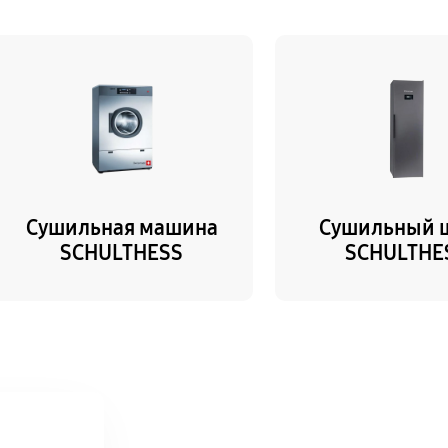
Сушильная машина
Сушильный 
SCHULTHESS
SCHULTHE