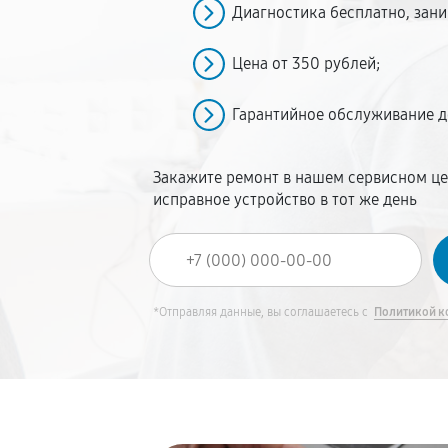
Диагностика бесплатно, зани
Цена от 350 рублей;
Гарантийное обслуживание до
Закажите ремонт в нашем сервисном це
исправное устройство в тот же день
*Отправляя данные, вы соглашаетесь с
Политикой к