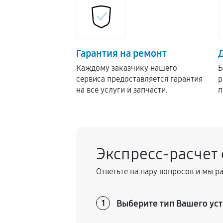
Гарантия на ремонт
Каждому заказчику нашего
Б
сервиса предоставляется гарантия
р
на все услуги и запчасти.
п
Экспресс-расчет
Ответьте на пару вопросов и мы р
Выберите тип Вашего уст
1