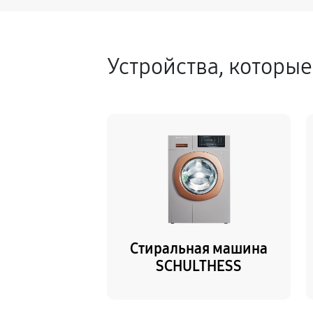
Устройства, которы
Стиральная машина
SCHULTHESS