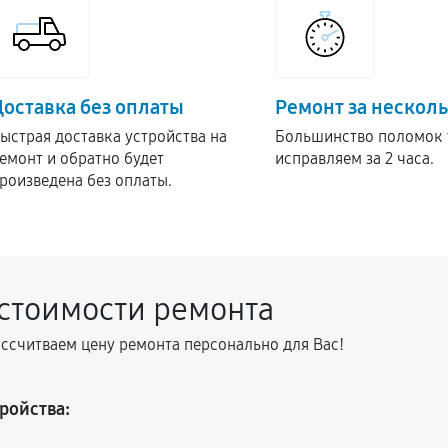
Доставка без оплаты
Ремонт за несколь
ыстрая доставка устройства на
Большинство поломок 
емонт и обратно будет
исправляем за 2 часа.
роизведена без оплаты.
 стоимости ремонта
ассчитваем цену ремонта персонально для Вас!
ройства: