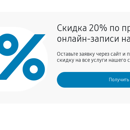
0%
Скидка 20% по п
онлайн-записи на
Оставьте заявку через сайт и
скидку на все услуги нашего 
Получить