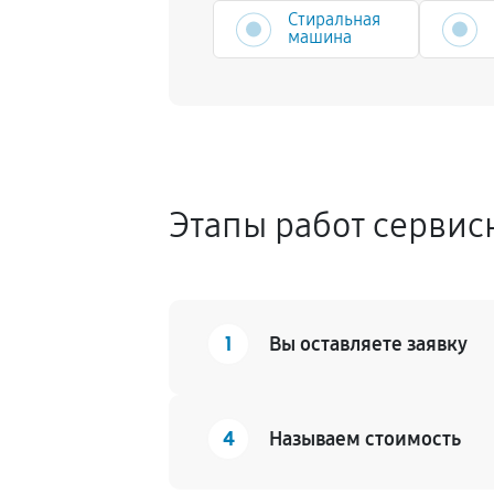
Стиральная
машина
Этапы работ сервис
1
Вы оставляете заявку
4
Называем стоимость