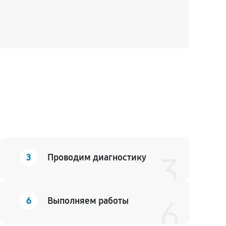
3
Проводим диагностику
3
6
Выполняем работы
6