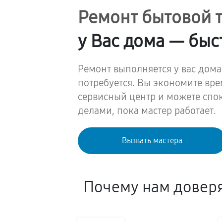
Ремонт бытовой 
у Вас дома — быс
Ремонт выполняется у вас дома
потребуется. Вы экономите вре
сервисный центр и можете спо
делами, пока мастер работает.
Вызвать мастера
Почему нам довер