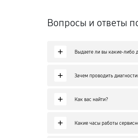
Вопросы и ответы п
+
Выдаете ли вы какие-либо 
+
Зачем проводить диагностик
+
Как вас найти?
+
Какие часы работы сервисн