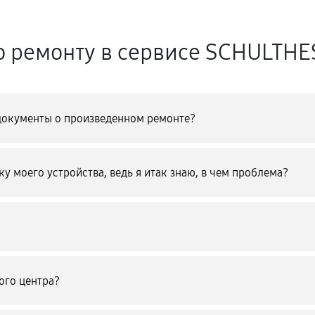
о ремонту в сервисе SCHULTH
документы о произведенном ремонте?
у моего устройства, ведь я итак знаю, в чем проблема?
ого центра?