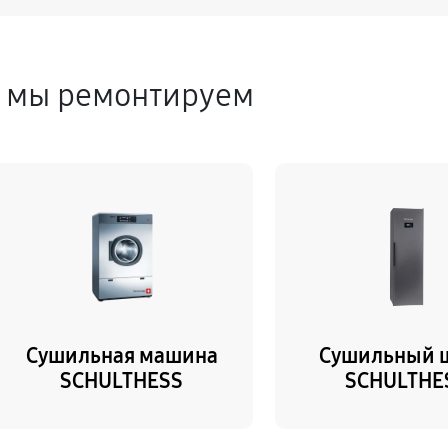
е мы ремонтируем
Сушильная машина
Сушильный 
SCHULTHESS
SCHULTHE